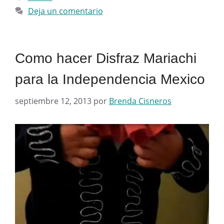
Deja un comentario
Como hacer Disfraz Mariachi
para la Independencia Mexico
septiembre 12, 2013
por
Brenda Cisneros