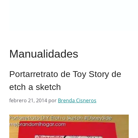
Manualidades
Portarretrato de Toy Story de
etch a sketch
febrero 21, 2014
por
Brenda Cisneros