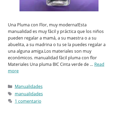
Una Pluma con Flor, muy moderna!Esta
manualidad es muy fácil y práctica que los niños
pueden regalar a mamá, a su maestra o a su
abuelita, a su madrina o tu se la puedes regalar a
una alguna amiga.Los materiales son muy
económicos. manualidad fácil pluma con flor
Materiales Una pluma BIC Cinta verde de …
Read
more
Categorías
Manualidades
Etiquetas
manualidades
1 comentario