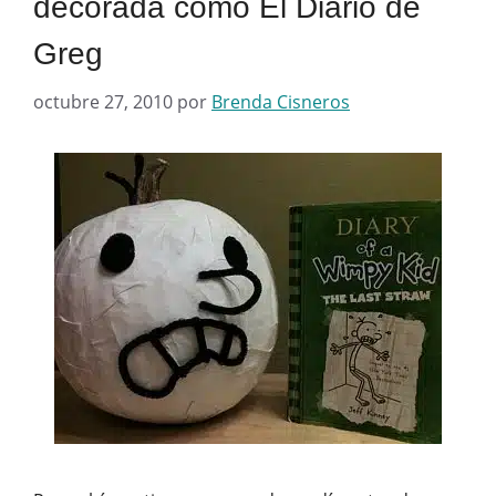
decorada como El Diario de
Greg
octubre 27, 2010
por
Brenda Cisneros