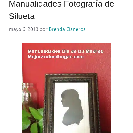
Manualidades Fotografía de
Silueta
mayo 6, 2013
por
Brenda Cisneros