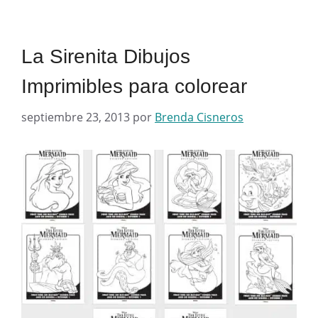
La Sirenita Dibujos
Imprimibles para colorear
septiembre 23, 2013
por
Brenda Cisneros