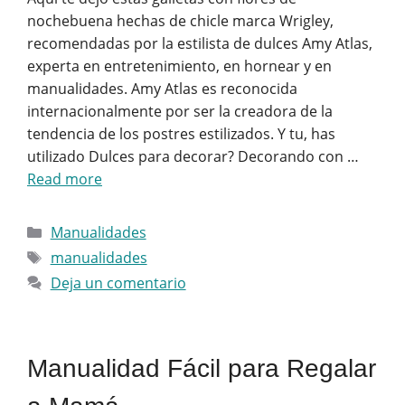
nochebuena hechas de chicle marca Wrigley,
recomendadas por la estilista de dulces Amy Atlas,
experta en entretenimiento, en hornear y en
manualidades. Amy Atlas es reconocida
internacionalmente por ser la creadora de la
tendencia de los postres estilizados. Y tu, has
utilizado Dulces para decorar? Decorando con …
Read more
Categorías
Manualidades
Etiquetas
manualidades
Deja un comentario
Manualidad Fácil para Regalar