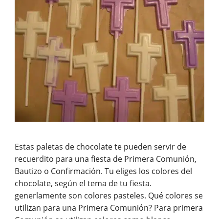
Estas paletas de chocolate te pueden servir de
recuerdito para una fiesta de Primera Comunión,
Bautizo o Confirmación. Tu eliges los colores del
chocolate, según el tema de tu fiesta.
generlamente son colores pasteles. Qué colores se
utilizan para una Primera Comunión? Para primera