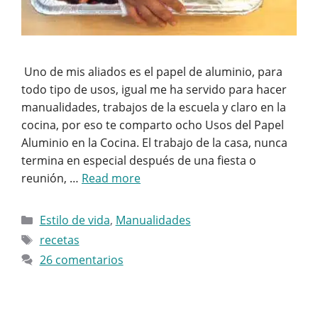
Uno de mis aliados es el papel de aluminio, para
todo tipo de usos, igual me ha servido para hacer
manualidades, trabajos de la escuela y claro en la
cocina, por eso te comparto ocho Usos del Papel
Aluminio en la Cocina. El trabajo de la casa, nunca
termina en especial después de una fiesta o
reunión, …
Read more
Categorías
Estilo de vida
,
Manualidades
Etiquetas
recetas
26 comentarios