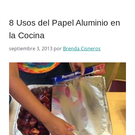
8 Usos del Papel Aluminio en
la Cocina
septiembre 3, 2013
por
Brenda Cisneros