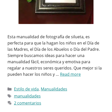
Esta manualidad de fotografía de silueta, es
perfecta para que la hagan los niños en el Día de
las Madres, el Día de los Abuelos o Día del Padre.
Siempre buscamos ideas para hacer una
manualidad fácil, económica y emotiva para
regalar a nuestros seres queridos. Que mejor si la
pueden hacer los niños y …
Read more
Categorías
Estilo de vida
,
Manualidades
Etiquetas
manualidades
2 comentarios