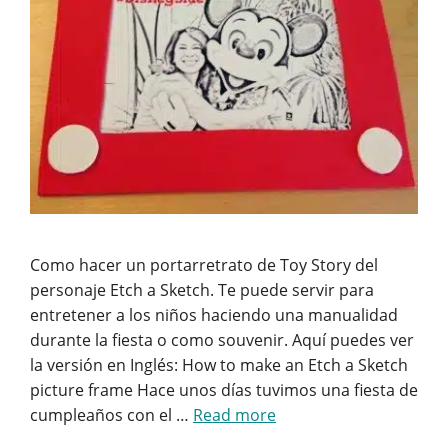
Como hacer un portarretrato de Toy Story del
personaje Etch a Sketch. Te puede servir para
entretener a los niños haciendo una manualidad
durante la fiesta o como souvenir. Aquí puedes ver
la versión en Inglés: How to make an Etch a Sketch
picture frame Hace unos días tuvimos una fiesta de
cumpleaños con el …
Read more