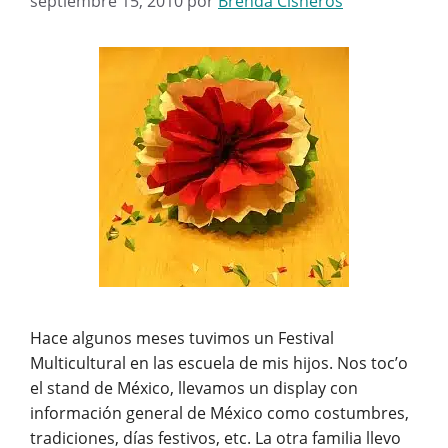
septiembre 15, 2010
por
Brenda Cisneros
Hace algunos meses tuvimos un Festival
Multicultural en las escuela de mis hijos. Nos toc’o
el stand de México, llevamos un display con
información general de México como costumbres,
tradiciones, días festivos, etc. La otra familia llevo