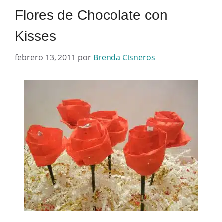
Flores de Chocolate con
Kisses
febrero 13, 2011
por
Brenda Cisneros