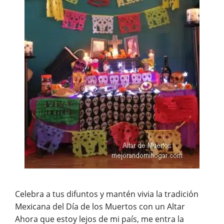
Celebra a tus difuntos y mantén vivia la tradición
Mexicana del Día de los Muertos con un Altar
Ahora que estoy lejos de mi país, me entra la