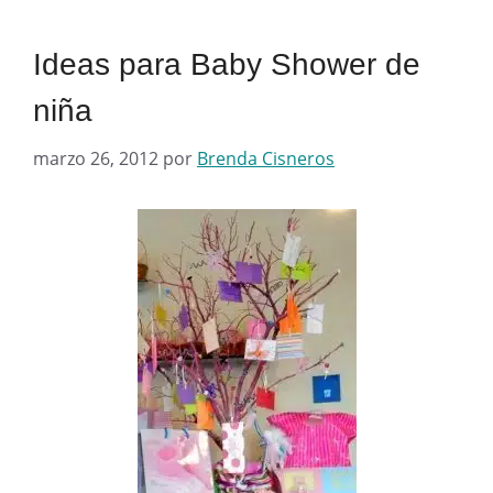
Ideas para Baby Shower de
niña
marzo 26, 2012
por
Brenda Cisneros