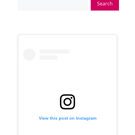
Search
View this post on Instagram