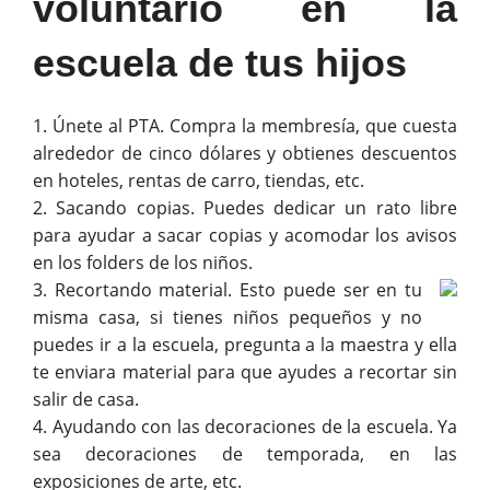
voluntario en la
escuela de tus hijos
1. Únete al PTA. Compra la membresía, que cuesta
alrededor de cinco dólares y obtienes descuentos
en hoteles, rentas de carro, tiendas, etc.
2. Sacando copias. Puedes dedicar un rato libre
para ayudar a sacar copias y acomodar los avisos
en los folders de los niños.
3. Recortando material. Esto puede ser en tu
misma casa, si tienes niños pequeños y no
puedes ir a la escuela, pregunta a la maestra y ella
te enviara material para que ayudes a recortar sin
salir de casa.
4. Ayudando con las decoraciones de la escuela. Ya
sea decoraciones de temporada, en las
exposiciones de arte, etc.