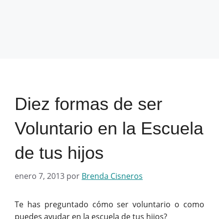
Diez formas de ser
Voluntario en la Escuela
de tus hijos
enero 7, 2013
por
Brenda Cisneros
Te has preguntado cómo ser voluntario o como
puedes ayudar en la escuela de tus hijos?