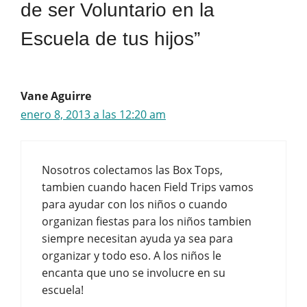
de ser Voluntario en la
Escuela de tus hijos”
Vane Aguirre
enero 8, 2013 a las 12:20 am
Nosotros colectamos las Box Tops,
tambien cuando hacen Field Trips vamos
para ayudar con los niños o cuando
organizan fiestas para los niños tambien
siempre necesitan ayuda ya sea para
organizar y todo eso. A los niños le
encanta que uno se involucre en su
escuela!