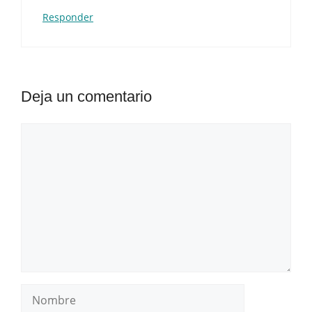
Responder
Deja un comentario
Comentario
Nombre