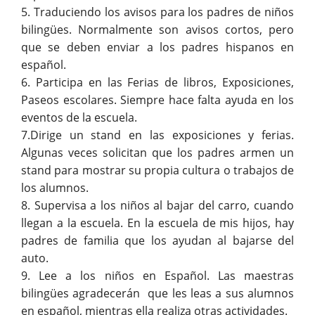
5. Traduciendo los avisos para los padres de niños
bilingües. Normalmente son avisos cortos, pero
que se deben enviar a los padres hispanos en
español.
6. Participa en las Ferias de libros, Exposiciones,
Paseos escolares. Siempre hace falta ayuda en los
eventos de la escuela.
7.Dirige un stand en las exposiciones y ferias.
Algunas veces solicitan que los padres armen un
stand para mostrar su propia cultura o trabajos de
los alumnos.
8. Supervisa a los niños al bajar del carro, cuando
llegan a la escuela. En la escuela de mis hijos, hay
padres de familia que los ayudan al bajarse del
auto.
9. Lee a los niños en Español. Las maestras
bilingües agradecerán que les leas a sus alumnos
en español, mientras ella realiza otras actividades.