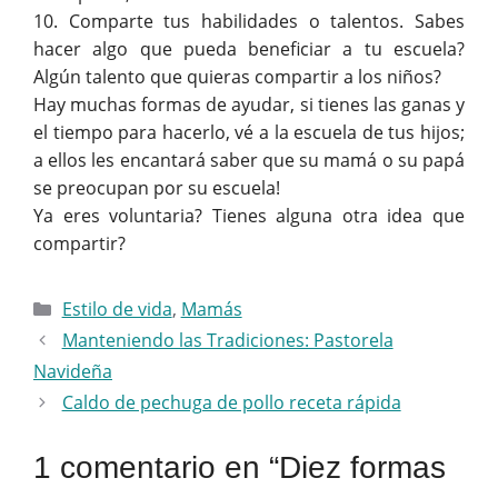
10. Comparte tus habilidades o talentos. Sabes
hacer algo que pueda beneficiar a tu escuela?
Algún talento que quieras compartir a los niños?
Hay muchas formas de ayudar, si tienes las ganas y
el tiempo para hacerlo, vé a la escuela de tus hijos;
a ellos les encantará saber que su mamá o su papá
se preocupan por su escuela!
Ya eres voluntaria? Tienes alguna otra idea que
compartir?
Categorías
Estilo de vida
,
Mamás
Manteniendo las Tradiciones: Pastorela
Navideña
Caldo de pechuga de pollo receta rápida
1 comentario en “Diez formas