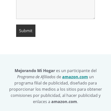
Mejorando Mi Hogar
es un participante del
Programa de Afiliados
de
amazon.com
un
programa filial de publicidad, diseñado para
proporcionar los medios a los sitios para obtener
comisiones por publicidad, al hacer publicidad y
enlaces a
amazon.com
.