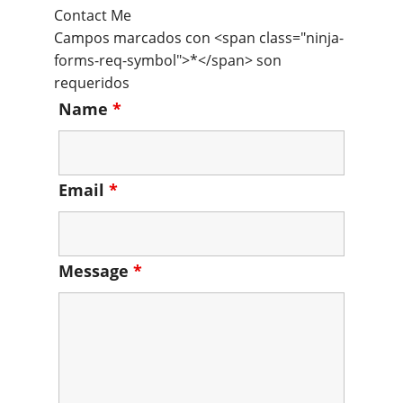
Contact Me
Campos marcados con <span class="ninja-
forms-req-symbol">*</span> son
requeridos
Name
*
Email
*
Message
*