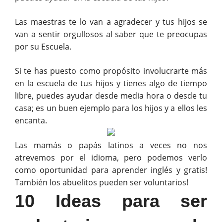
Las maestras te lo van a agradecer y tus hijos se
van a sentir orgullosos al saber que te preocupas
por su Escuela.
Si te has puesto como propósito involucrarte más
en la escuela de tus hijos y tienes algo de tiempo
libre, puedes ayudar desde media hora o desde tu
casa; es un buen ejemplo para los hijos y a ellos les
encanta.
Las mamás o papás latinos a veces no nos
atrevemos por el idioma, pero podemos verlo
como oportunidad para aprender inglés y gratis!
También los abuelitos pueden ser voluntarios!
10 Ideas para ser