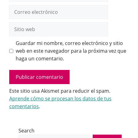
Correo
electrónico
Sitio
web
Guardar mi nombre, correo electrónico y sitio
web en este navegador para la próxima vez que
haga un comentario.
Este sitio usa Akismet para reducir el spam.
Aprende cómo se procesan los datos de tus
comentarios
.
Search