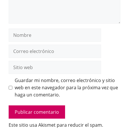
Nombre
Correo
electrónico
Sitio
web
Guardar mi nombre, correo electrónico y sitio
web en este navegador para la próxima vez que
haga un comentario.
Este sitio usa Akismet para reducir el spam.