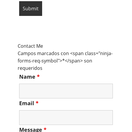
Contact Me
Campos marcados con <span class="ninja-
forms-req-symbol">*</span> son
requeridos
Name
*
Email
*
Message
*