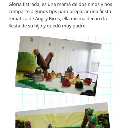
Gloria Estrada, es una mamá de dos niños y nos
comparte algunos tips para preparar una fiesta
temática de Angry Birds, ella misma decoró la
fiesta de su hijo y quedó muy padre!