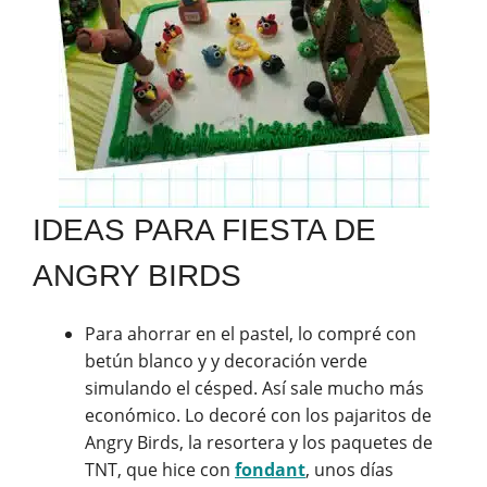
IDEAS PARA FIESTA DE
ANGRY BIRDS
Para ahorrar en el pastel, lo compré con
betún blanco y y decoración verde
simulando el césped. Así sale mucho más
económico. Lo decoré con los pajaritos de
Angry Birds, la resortera y los paquetes de
TNT, que hice con
fondant
, unos días