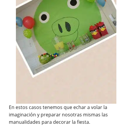
En estos casos tenemos que echar a volar la
imaginación y preparar nosotras mismas las
manualidades para decorar la fiesta.