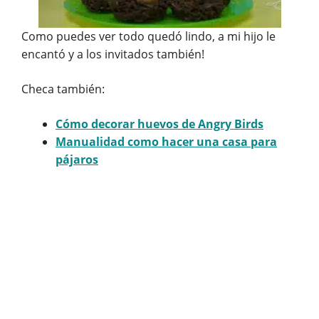
Como puedes ver todo quedó lindo, a mi hijo le
encantó y a los invitados también!
Checa también:
Cómo decorar huevos de Angry Birds
Manualidad como hacer una casa para
pájaros