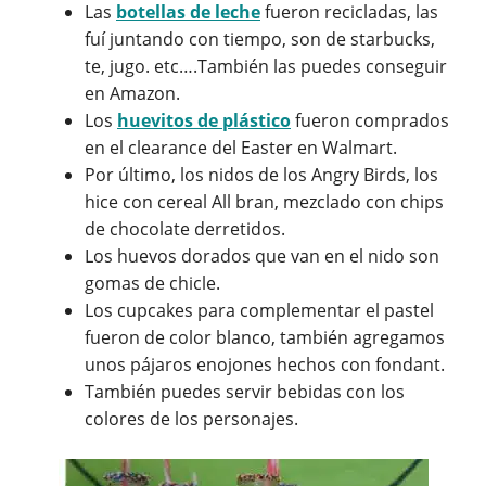
Las
botellas de leche
fueron recicladas, las
fuí juntando con tiempo, son de starbucks,
te, jugo. etc….También las puedes conseguir
en Amazon.
Los
huevitos de plástico
fueron comprados
en el clearance del Easter en Walmart.
Por último, los nidos de los Angry Birds, los
hice con cereal All bran, mezclado con chips
de chocolate derretidos.
Los huevos dorados que van en el nido son
gomas de chicle.
Los cupcakes para complementar el pastel
fueron de color blanco, también agregamos
unos pájaros enojones hechos con fondant.
También puedes servir bebidas con los
colores de los personajes.