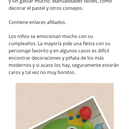
y sin gastar mucho. Manualidades fáciles, como
decorar el pastel y otros consejos.
Contiene enlaces afiliados.
Los niños se emocionan mucho con su
cumpleaños. La mayoría pide una fiesta con su
personaje favorito y en algunos casos es difícil
encontrar decoraciones y piñata de los más
modernos y si acaso los hay, seguramente estarán
caros y tal vez no muy bonitos.