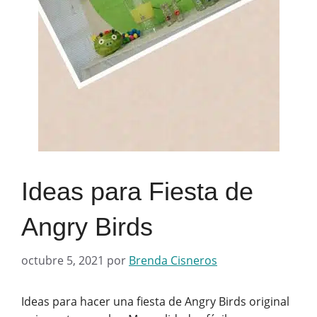
Ideas para Fiesta de
Angry Birds
octubre 5, 2021
por
Brenda Cisneros
Ideas para hacer una fiesta de Angry Birds original