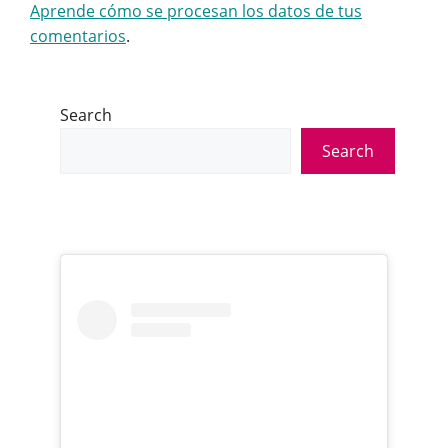
Aprende cómo se procesan los datos de tus
comentarios
.
Search
Search