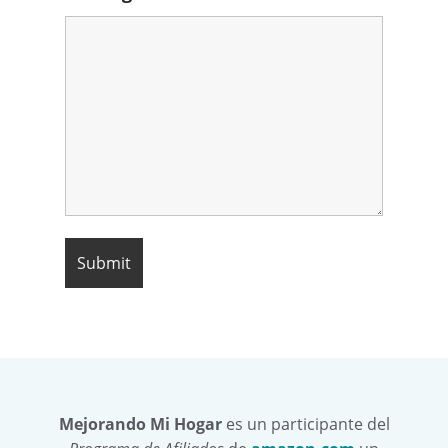
Mejorando Mi Hogar
es un participante del