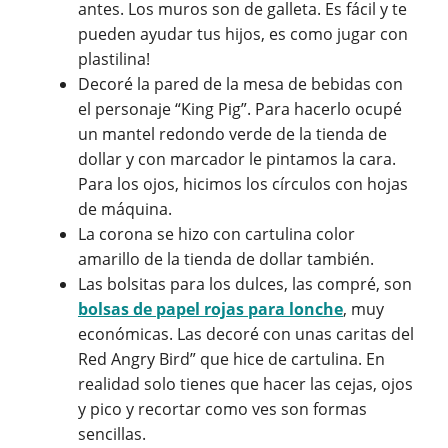
antes. Los muros son de galleta. Es fácil y te
pueden ayudar tus hijos, es como jugar con
plastilina!
Decoré la pared de la mesa de bebidas con
el personaje “King Pig”. Para hacerlo ocupé
un mantel redondo verde de la tienda de
dollar y con marcador le pintamos la cara.
Para los ojos, hicimos los círculos con hojas
de máquina.
La corona se hizo con cartulina color
amarillo de la tienda de dollar también.
Las bolsitas para los dulces, las compré, son
bolsas de papel rojas para lonche
, muy
económicas. Las decoré con unas caritas del
Red Angry Bird” que hice de cartulina. En
realidad solo tienes que hacer las cejas, ojos
y pico y recortar como ves son formas
sencillas.