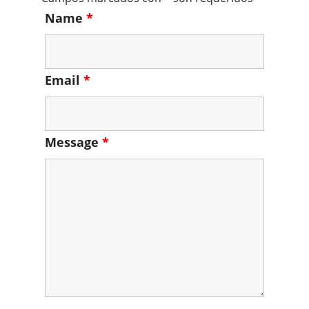
Name
*
Email
*
Message
*