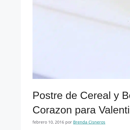
Postre de Cereal y 
Corazon para Valenti
febrero 10, 2016
por
Brenda Cisneros