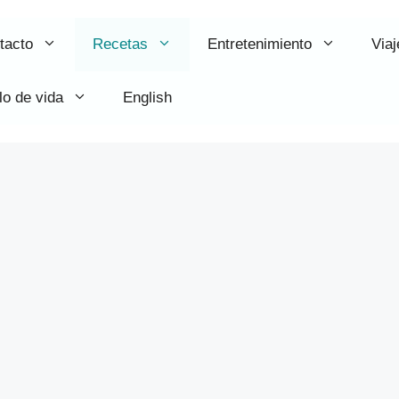
tacto
Recetas
Entretenimiento
Viaj
lo de vida
English