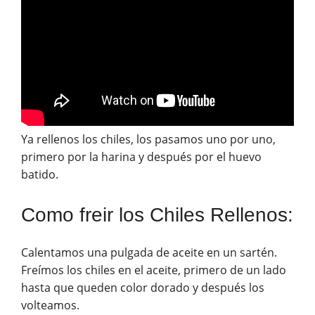
Ya rellenos los chiles, los pasamos uno por uno,
primero por la harina y después por el huevo
batido.
Como freir los Chiles Rellenos:
Calentamos una pulgada de aceite en un sartén.
Freímos los chiles en el aceite, primero de un lado
hasta que queden color dorado y después los
volteamos.