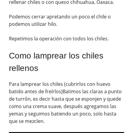
rellenar chiles o con queso chihuahua, Oaxaca.
Podemos cerrar apretando un poco el chile o
podemos utilizar hilo.
Repetimos la operación con todos los chiles.
Como lamprear los chiles
rellenos
Para lamprear los chiles (cubrirlos con huevo
batido antes de freírlos)Batimos las claras a punto
de turrón, es decir hasta que se esponjen y quede
como una crema suave, después agregamos las
yemas y seguimos batiendo un poco, solo hasta
que se mezclen.