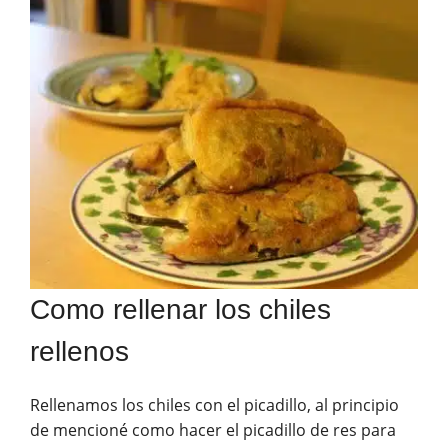
Como rellenar los chiles
rellenos
Rellenamos los chiles con el picadillo, al principio
de mencioné como hacer el picadillo de res para