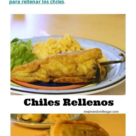
para rellenar los chiles
.