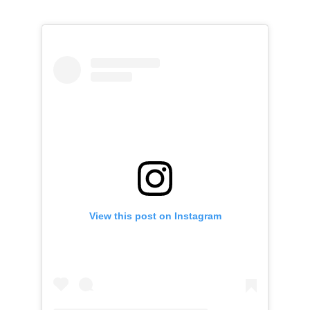
View this post on Instagram