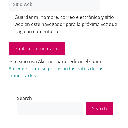
Sitio
web
Guardar mi nombre, correo electrónico y sitio
web en este navegador para la próxima vez que
haga un comentario.
Este sitio usa Akismet para reducir el spam.
Aprende cómo se procesan los datos de tus
comentarios
.
Search
Search