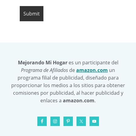
Mejorando Mi Hogar
es un participante del
Programa de Afiliados
de
amazon.com
un
programa filial de publicidad, diseñado para
proporcionar los medios a los sitios para obtener
comisiones por publicidad, al hacer publicidad y
enlaces a
amazon.com
.