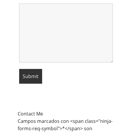
Contact Me
Campos marcados con <span class="ninja-
forms-req-symbol">*</span> son