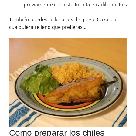
previamente con esta Receta Picadillo de Res
También puedes rellenarlos de queso Oaxaca o
cualquiera relleno que prefieras…
Como preparar los chiles