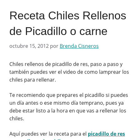
Receta Chiles Rellenos
de Picadillo o carne
octubre 15, 2012
por
Brenda Cisneros
Chiles rellenos de picadillo de res, paso a paso y
también puedes ver el video de como lamprear los
chiles para rellenar.
Te recomiendo que prepares el picadillo si puedes
un día antes o ese mismo día temprano, pues ya
debe estar listo a la hora en que vas a rellenar los
chiles.
Aquí puedes ver la receta para el
picadillo de res