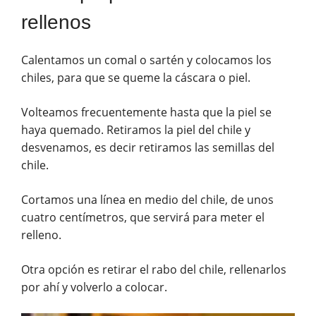
rellenos
Calentamos un comal o sartén y colocamos los
chiles, para que se queme la cáscara o piel.
Volteamos frecuentemente hasta que la piel se
haya quemado. Retiramos la piel del chile y
desvenamos, es decir retiramos las semillas del
chile.
Cortamos una línea en medio del chile, de unos
cuatro centímetros, que servirá para meter el
relleno.
Otra opción es retirar el rabo del chile, rellenarlos
por ahí y volverlo a colocar.