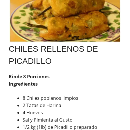
CHILES RELLENOS DE
PICADILLO
Rinde 8 Porciones
Ingredientes
8 Chiles poblanos limpios
2 Tazas de Harina
4 Huevos
Sal y Pimienta al Gusto
1/2 kg (1lb) de Picadillo preparado