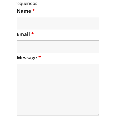
requeridos
Name
*
Email
*
Message
*