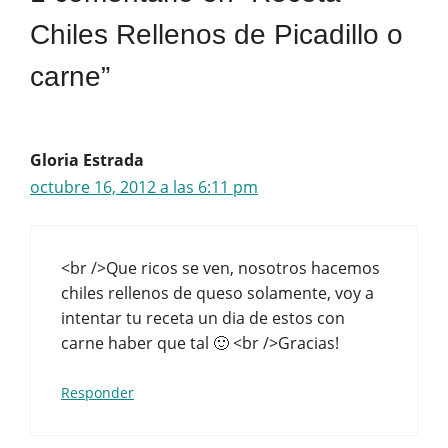
Chiles Rellenos de Picadillo o
carne”
Gloria Estrada
octubre 16, 2012 a las 6:11 pm
<br />Que ricos se ven, nosotros hacemos
chiles rellenos de queso solamente, voy a
intentar tu receta un dia de estos con
carne haber que tal 🙂 <br />Gracias!
Responder