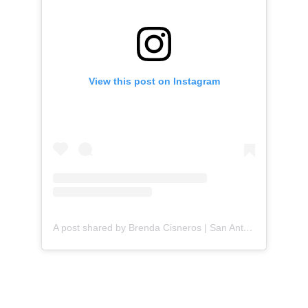
View this post on Instagram
A post shared by Brenda Cisneros | San Antonio Content Creator (@mejorandomihogar)