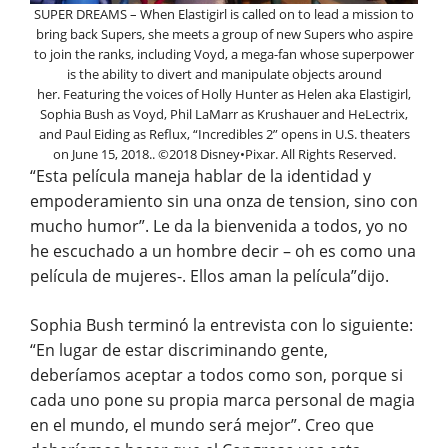
SUPER DREAMS – When Elastigirl is called on to lead a mission to
bring back Supers, she meets a group of new Supers who aspire
to join the ranks, including Voyd, a mega-fan whose superpower
is the ability to divert and manipulate objects around
her. Featuring the voices of Holly Hunter as Helen aka Elastigirl,
Sophia Bush as Voyd, Phil LaMarr as Krushauer and HeLectrix,
and Paul Eiding as Reflux, “Incredibles 2” opens in U.S. theaters
on June 15, 2018.. ©2018 Disney•Pixar. All Rights Reserved.
“Esta película maneja hablar de la identidad y
empoderamiento sin una onza de tension, sino con
mucho humor”. Le da la bienvenida a todos, yo no
he escuchado a un hombre decir – oh es como una
película de mujeres-. Ellos aman la película”dijo.
Sophia Bush terminó la entrevista con lo siguiente:
“En lugar de estar discriminando gente,
deberíamos aceptar a todos como son, porque si
cada uno pone su propia marca personal de magia
en el mundo, el mundo será mejor”. Creo que