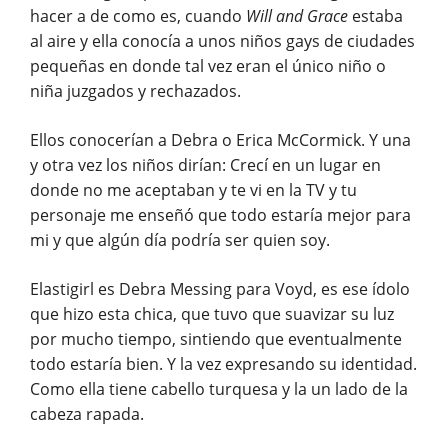
hacer a de como es, cuando
Will and Grace
estaba
al aire y ella conocía a unos niños gays de ciudades
pequeñas en donde tal vez eran el único niño o
niña juzgados y rechazados.
Ellos conocerían a Debra o Erica McCormick. Y una
y otra vez los niños dirían: Crecí en un lugar en
donde no me aceptaban y te vi en la TV y tu
personaje me enseñó que todo estaría mejor para
mi y que algún día podría ser quien soy.
Elastigirl es Debra Messing para Voyd, es ese ídolo
que hizo esta chica, que tuvo que suavizar su luz
por mucho tiempo, sintiendo que eventualmente
todo estaría bien. Y la vez expresando su identidad.
Como ella tiene cabello turquesa y la un lado de la
cabeza rapada.