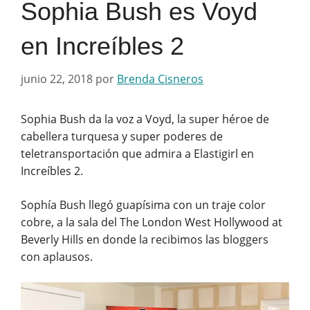
Sophia Bush es Voyd
en Increíbles 2
junio 22, 2018
por
Brenda Cisneros
Sophia Bush da la voz a Voyd, la super héroe de
cabellera turquesa y super poderes de
teletransportación que admira a Elastigirl en
Increíbles 2.
Sophía Bush llegó guapísima con un traje color
cobre, a la sala del The London West Hollywood at
Beverly Hills en donde la recibimos las bloggers
con aplausos.