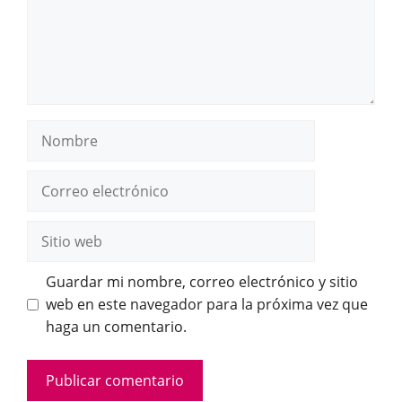
Nombre
Correo
electrónico
Sitio
web
Guardar mi nombre, correo electrónico y sitio
web en este navegador para la próxima vez que
haga un comentario.