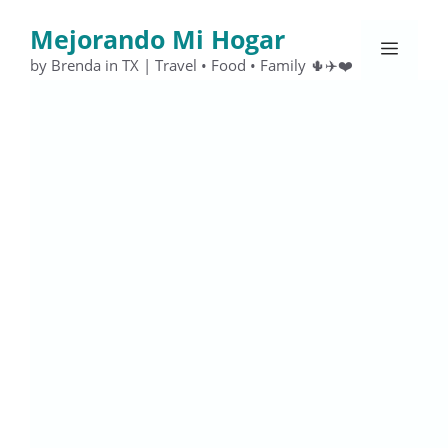
Saltar
Mejorando Mi Hogar
al
Menú
contenido
by Brenda in TX | Travel • Food • Family 🌵✈️❤️