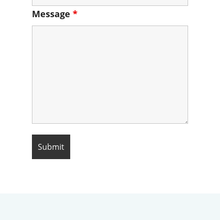
Message
*