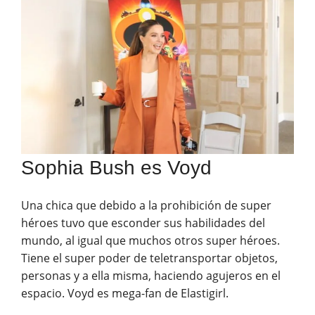
Sophia Bush es Voyd
Una chica que debido a la prohibición de super
héroes tuvo que esconder sus habilidades del
mundo, al igual que muchos otros super héroes.
Tiene el super poder de teletransportar objetos,
personas y a ella misma, haciendo agujeros en el
espacio. Voyd es mega-fan de Elastigirl.