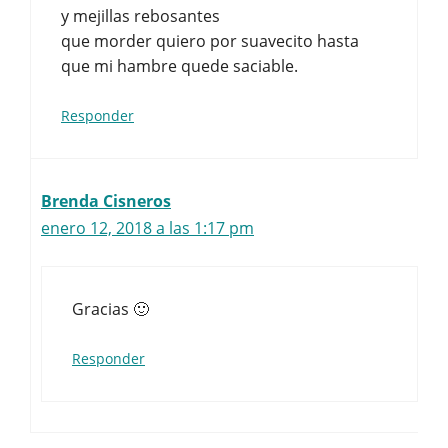
y mejillas rebosantes
que morder quiero por suavecito hasta
que mi hambre quede saciable.
Responder
Brenda Cisneros
enero 12, 2018 a las 1:17 pm
Gracias 🙂
Responder