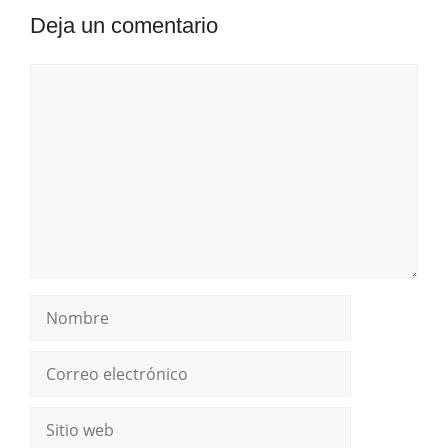
Deja un comentario
Comentario
Nombre
Correo
electrónico
Sitio
web