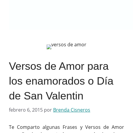
Versos de Amor para
los enamorados o Día
de San Valentin
febrero 6, 2015
por
Brenda Cisneros
Te Comparto algunas Frases y Versos de Amor