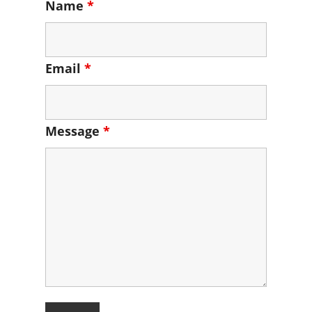
Name
*
Email
*
Message
*