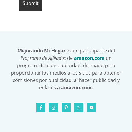
Mejorando Mi Hogar
es un participante del
Programa de Afiliados
de
amazon.com
un
programa filial de publicidad, diseñado para
proporcionar los medios a los sitios para obtener
comisiones por publicidad, al hacer publicidad y
enlaces a
amazon.com
.