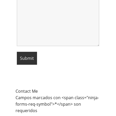
Contact Me
Campos marcados con <span class="ninja-
forms-req-symbol">*</span> son
requeridos