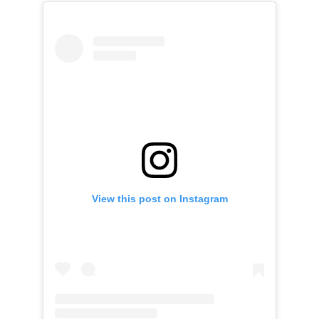
View this post on Instagram