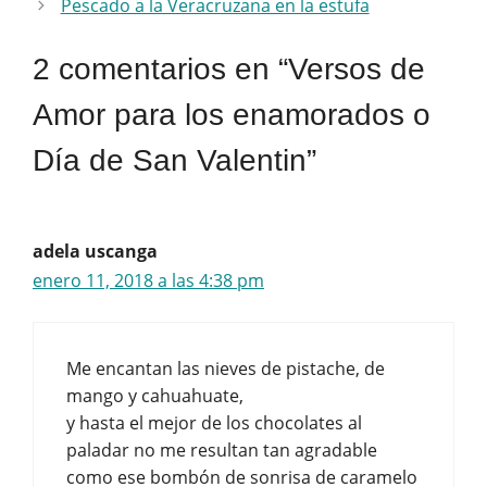
Pescado a la Veracruzana en la estufa
2 comentarios en “Versos de
Amor para los enamorados o
Día de San Valentin”
adela uscanga
enero 11, 2018 a las 4:38 pm
Me encantan las nieves de pistache, de
mango y cahuahuate,
y hasta el mejor de los chocolates al
paladar no me resultan tan agradable
como ese bombón de sonrisa de caramelo