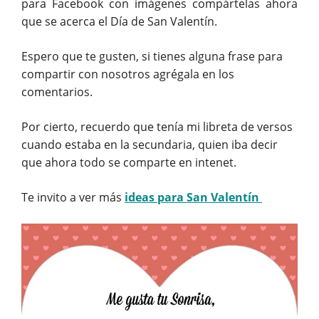
para Facebook con imágenes compártelas ahora
que se acerca el Día de San Valentín.
Espero que te gusten, si tienes alguna frase para
compartir con nosotros agrégala en los
comentarios.
Por cierto, recuerdo que tenía mi libreta de versos
cuando estaba en la secundaria, quien iba decir
que ahora todo se comparte en intenet.
Te invito a ver más
ideas para San Valentín