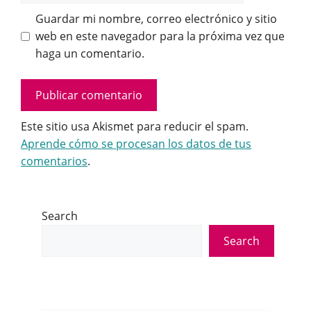
Guardar mi nombre, correo electrónico y sitio
web en este navegador para la próxima vez que
haga un comentario.
Este sitio usa Akismet para reducir el spam.
Aprende cómo se procesan los datos de tus
comentarios
.
Search
Search