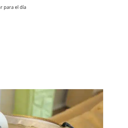
 para el día