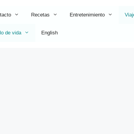
tacto
Recetas
Entretenimiento
Viaj
lo de vida
English