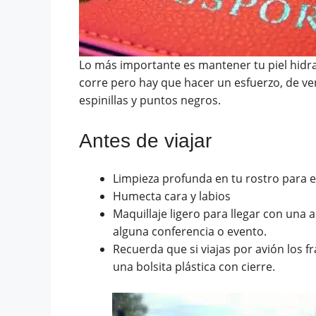
Lo más importante es mantener tu piel hidrata
corre pero hay que hacer un esfuerzo, de ver
espinillas y puntos negros.
Antes de viajar
Limpieza profunda en tu rostro para e
Humecta cara y labios
Maquillaje ligero para llegar con una a
alguna conferencia o evento.
Recuerda que si viajas por avión los 
una bolsita plástica con cierre.