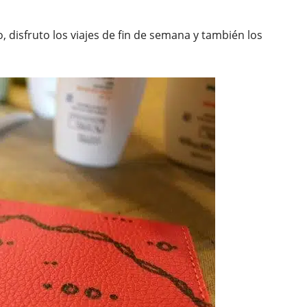
, disfruto los viajes de fin de semana y también los