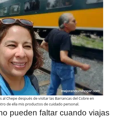
 al Chepe después de visitar las Barrancas del Cobre en
ro de ella mis productos de cuidado personal.
no pueden faltar cuando viajas