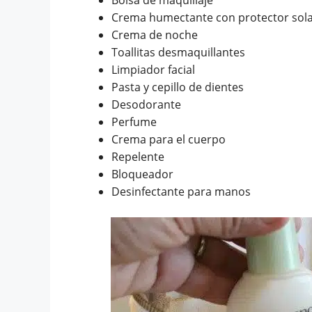
Crema humectante con protector solar
Crema de noche
Toallitas desmaquillantes
Limpiador facial
Pasta y cepillo de dientes
Desodorante
Perfume
Crema para el cuerpo
Repelente
Bloqueador
Desinfectante para manos