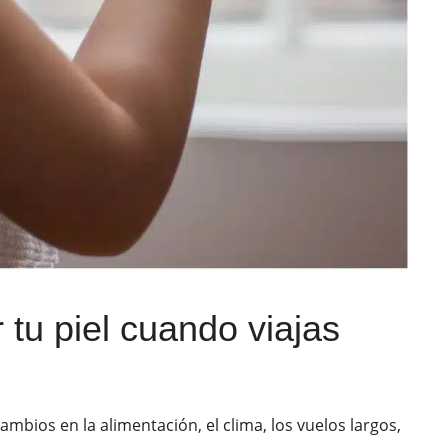
 tu piel cuando viajas
mbios en la alimentación, el clima, los vuelos largos,