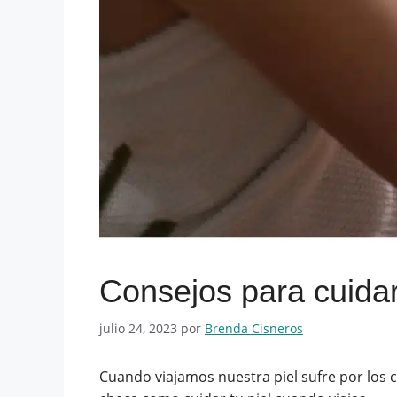
Consejos para cuidar
julio 24, 2023
por
Brenda Cisneros
Cuando viajamos nuestra piel sufre por los ca