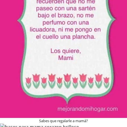
Sabes que regalarle a mamá?