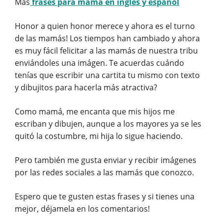
Más
frases para mamá en inglés y español
Honor a quien honor merece y ahora es el turno
de las mamás! Los tiempos han cambiado y ahora
es muy fácil felicitar a las mamás de nuestra tribu
enviándoles una imágen. Te acuerdas cuándo
tenías que escribir una cartita tu mismo con texto
y dibujitos para hacerla más atractiva?
Como mamá, me encanta que mis hijos me
escriban y dibujen, aunque a los mayores ya se les
quitó la costumbre, mi hija lo sigue haciendo.
Pero también me gusta enviar y recibir imágenes
por las redes sociales a las mamás que conozco.
Espero que te gusten estas frases y si tienes una
mejor, déjamela en los comentarios!