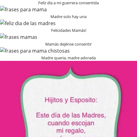
Felíz día a mi guerrera consentida
Madre solo hay una
Felicidades Mamás!
Mamás dejénse consentir
Madre queria, madre adorada