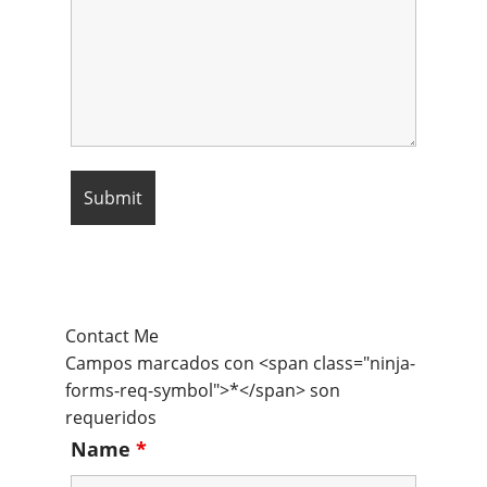
Contact Me
Campos marcados con <span class="ninja-
forms-req-symbol">*</span> son
requeridos
Name
*