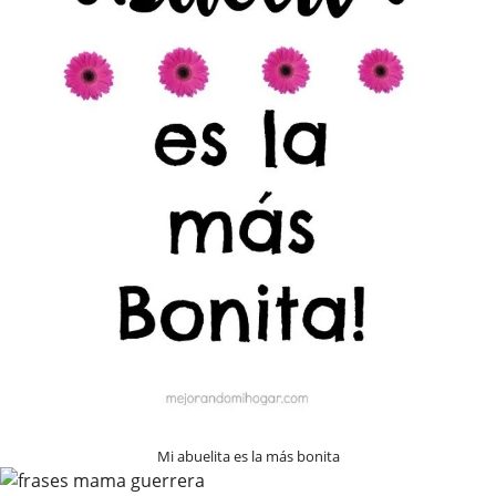
Mi abuelita es la más bonita