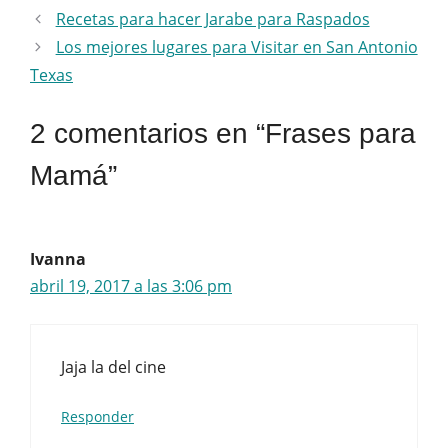
Recetas para hacer Jarabe para Raspados
Los mejores lugares para Visitar en San Antonio
Texas
2 comentarios en “Frases para
Mamá”
Ivanna
abril 19, 2017 a las 3:06 pm
Jaja la del cine
Responder