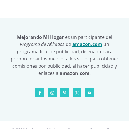
Mejorando Mi Hogar
es un participante del
Programa de Afiliados
de
amazon.com
un
programa filial de publicidad, diseñado para
proporcionar los medios a los sitios para obtener
comisiones por publicidad, al hacer publicidad y
enlaces a
amazon.com
.