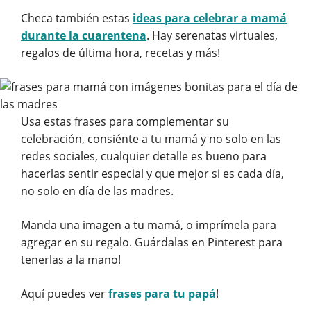
Checa también estas
ideas para celebrar a mamá
durante la cuarentena
. Hay serenatas virtuales,
regalos de última hora, recetas y más!
Usa estas frases para complementar su
celebración, consiénte a tu mamá y no solo en las
redes sociales, cualquier detalle es bueno para
hacerlas sentir especial y que mejor si es cada día,
no solo en día de las madres.
Manda una imagen a tu mamá, o imprímela para
agregar en su regalo. Guárdalas en Pinterest para
tenerlas a la mano!
Aquí puedes ver
frases para tu papá
!