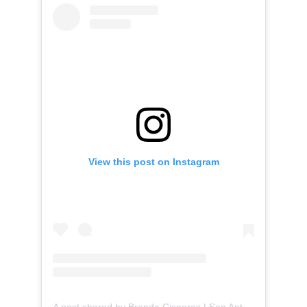
View this post on Instagram