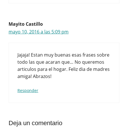
Mayito Castillo
mayo 10, 2016 a las 5:09 pm
Jajaja! Estan muy buenas esas frases sobre
todo las que acaran que… No queremos
articulos para el hogar. Feliz dia de madres
amiga! Abrazos!
Responder
Deja un comentario