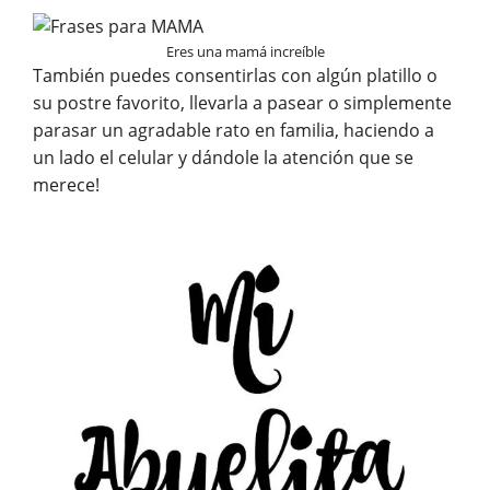
Eres una mamá increíble
También puedes consentirlas con algún platillo o
su postre favorito, llevarla a pasear o simplemente
parasar un agradable rato en familia, haciendo a
un lado el celular y dándole la atención que se
merece!