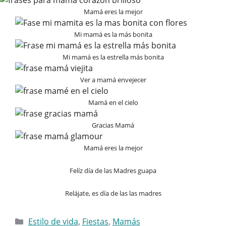
Mamá eres la mejor
Mi mamá es la más bonita
Mi mamá es la estrella más bonita
Ver a mamá envejecer
Mamá en el cielo
Gracias Mamá
Mamá eres la mejor
Felíz día de las Madres guapa
Relájate, es día de las las madres
Categorías
Estilo de vida
,
Fiestas
,
Mamás