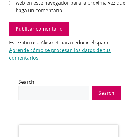
web en este navegador para la próxima vez que
haga un comentario.
Este sitio usa Akismet para reducir el spam.
Aprende cómo se procesan los datos de tus
comentarios
.
Search
Search