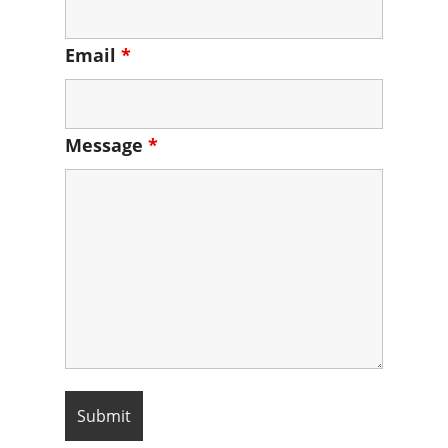
Email
*
Message
*