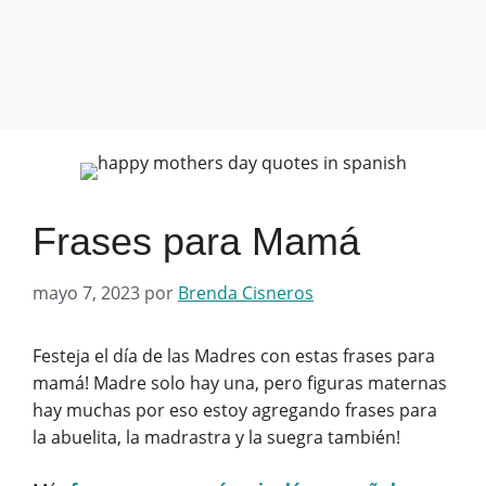
Frases para Mamá
mayo 7, 2023
por
Brenda Cisneros
Festeja el día de las Madres con estas frases para
mamá! Madre solo hay una, pero figuras maternas
hay muchas por eso estoy agregando frases para
la abuelita, la madrastra y la suegra también!