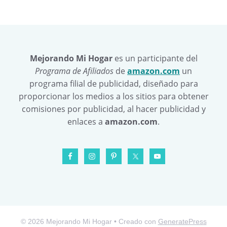
Mejorando Mi Hogar
es un participante del
Programa de Afiliados
de
amazon.com
un
programa filial de publicidad, diseñado para
proporcionar los medios a los sitios para obtener
comisiones por publicidad, al hacer publicidad y
enlaces a
amazon.com
.
© 2026 Mejorando Mi Hogar
• Creado con
GeneratePress