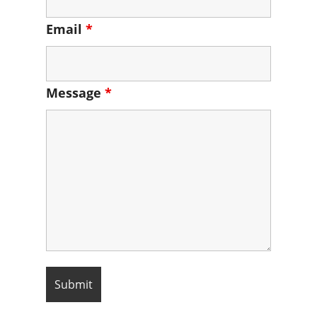
Email
*
Message
*