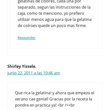
gelatinas de colores, cada una por
separado, segun las instrucciones de la
caja, como te menciono, yo prefiero
utilizar menos agua para que la gelatina
de colroes quede un poco mas firme.
Responder
Shirley Yissele.
junio 22, 2011 a las 10:46 am
Que rica la gelatina! y ahora que empezo el
verano cae genial! Gracias por la receta la
pondre en practica ya! <br /><br