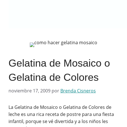
Gelatina de Mosaico o
Gelatina de Colores
noviembre 17, 2009
por
Brenda Cisneros
La Gelatina de Mosaico o Gelatina de Colores de
leche es una rica receta de postre para una fiesta
infantil, porque se vé divertida y a los niños les