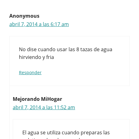
Anonymous
abril 7, 2014 a las 6:17 am
No dise cuando usar las 8 tazas de agua
hirviendo y fria
Responder
Mejorando MiHogar
abril 7, 2014 a las 11:52 am
El agua se utiliza cuando preparas las