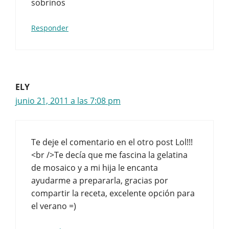
sobrinos
Responder
ELY
junio 21, 2011 a las 7:08 pm
Te deje el comentario en el otro post Lol!!!
<br />Te decía que me fascina la gelatina
de mosaico y a mi hija le encanta
ayudarme a prepararla, gracias por
compartir la receta, excelente opción para
el verano =)