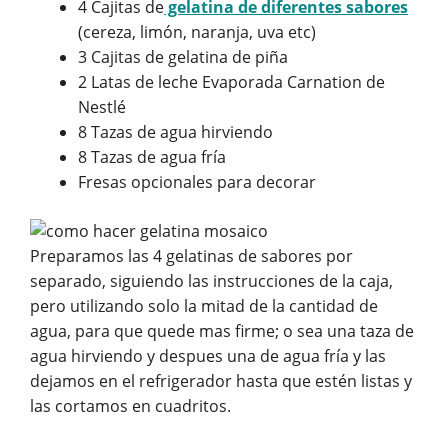
4 Cajitas de
gelatina de diferentes sabores
(cereza, limón, naranja, uva etc)
3 Cajitas de gelatina de piña
2 Latas de leche Evaporada Carnation de
Nestlé
8 Tazas de agua hirviendo
8 Tazas de agua fría
Fresas opcionales para decorar
Preparamos las 4 gelatinas de sabores por
separado, siguiendo las instrucciones de la caja,
pero utilizando solo la mitad de la cantidad de
agua, para que quede mas firme; o sea una taza de
agua hirviendo y despues una de agua fría y las
dejamos en el refrigerador hasta que estén listas y
las cortamos en cuadritos.