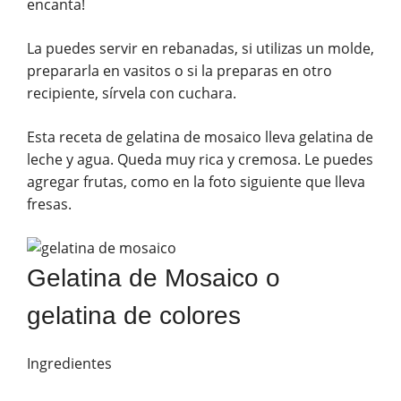
encanta!
La puedes servir en rebanadas, si utilizas un molde,
prepararla en vasitos o si la preparas en otro
recipiente, sírvela con cuchara.
Esta receta de gelatina de mosaico lleva gelatina de
leche y agua. Queda muy rica y cremosa. Le puedes
agregar frutas, como en la foto siguiente que lleva
fresas.
Gelatina de Mosaico o
gelatina de colores
Ingredientes