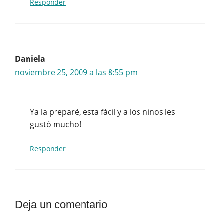
Responder
Daniela
noviembre 25, 2009 a las 8:55 pm
Ya la preparé, esta fácil y a los ninos les
gustó mucho!
Responder
Deja un comentario