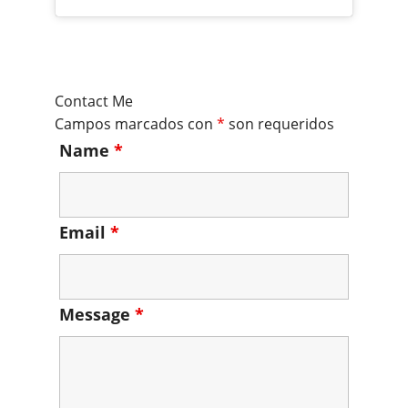
Contact Me
Campos marcados con
*
son requeridos
Name
*
Email
*
Message
*