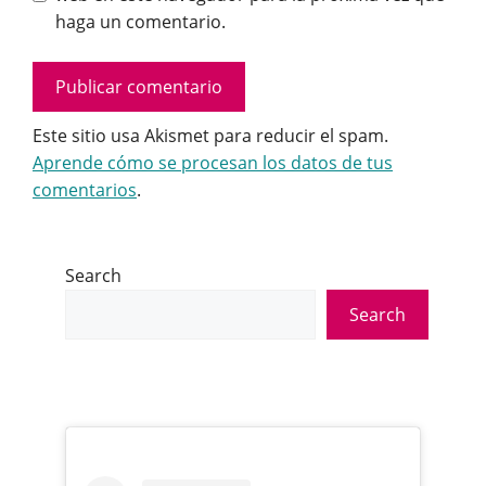
haga un comentario.
Este sitio usa Akismet para reducir el spam.
Aprende cómo se procesan los datos de tus
comentarios
.
Search
Search