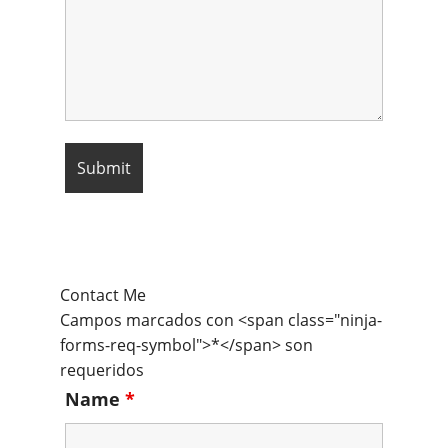
Contact Me
Campos marcados con <span class="ninja-
forms-req-symbol">*</span> son
requeridos
Name
*