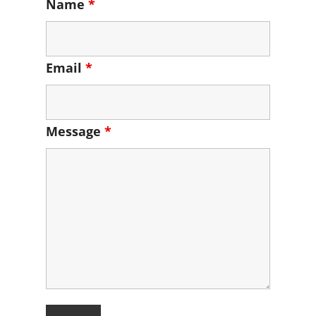
Name
*
Email
*
Message
*