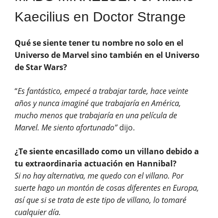
Kaecilius en Doctor Strange
Qué se siente tener tu nombre no solo en el
Universo de Marvel sino también en el Universo
de Star Wars?
“
Es fantástico, empecé a trabajar tarde, hace veinte
años y nunca imaginé que trabajaría en América,
mucho menos que trabajaría en una película de
Marvel. Me siento afortunado”
dijo.
¿Te siente encasillado como un villano debido a
tu extraordinaria actuación en Hannibal?
Si no hay alternativa, me quedo con el villano. Por
suerte hago un montón de cosas diferentes en Europa,
así que si se trata de este tipo de villano, lo tomaré
cualquier día.