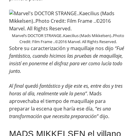
Marvel’s DOCTOR STRANGE..Kaecilius (Mads Mikkelsen)..Photo
Credit: Film Frame ..©2016 Marvel. All Rights Reserved.
Sobre su caracterización y maquillaje nos dijo
“Fué
fantástico, cuando hicimos las pruebas de maquillaje,
insistí en ponerme el disfraz para ver como lucía todo
junto.
Al final quedó fantástico y dije este es, entre dos y tres
horas al día, realmente vale la pena”
. Mads
aprovechaba el tiempo de maquillaje para
preparar la escena que haría ese día,
“es una
transformación que necesita preparación”
dijo.
MADS MIKKELSEN el villano