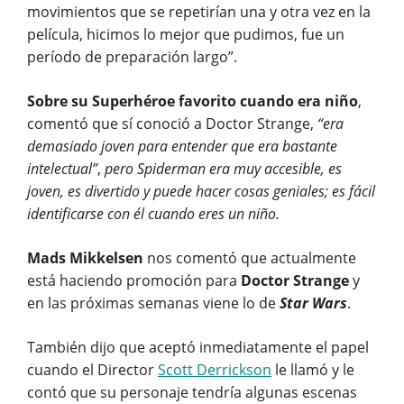
movimientos que se repetirían una y otra vez en la
película, hicimos lo mejor que pudimos, fue un
período de preparación largo”.
Sobre su Superhéroe favorito cuando era niño
,
comentó que sí conoció a Doctor Strange,
“era
demasiado joven para entender que era bastante
intelectual”
,
pero Spiderman era muy accesible, es
joven, es divertido y puede hacer cosas geniales; es fácil
identificarse con él cuando eres un niño.
Mads Mikkelsen
nos comentó que actualmente
está haciendo promoción para
Doctor Strange
y
en las próximas semanas viene lo de
Star Wars
.
También dijo que aceptó inmediatamente el papel
cuando el Director
Scott Derrickson
le llamó y le
contó que su personaje tendría algunas escenas