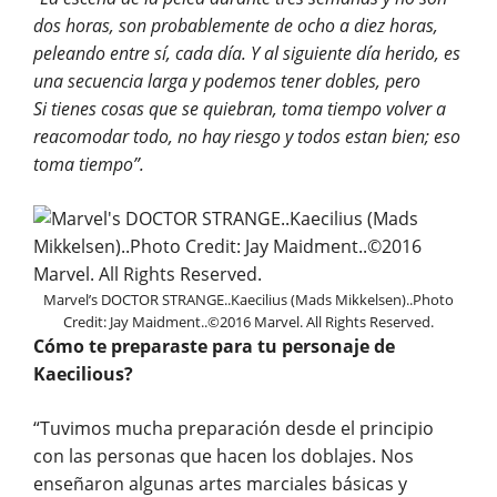
dos horas, son probablemente de ocho a diez horas,
peleando entre sí, cada día. Y al siguiente día herido, es
una secuencia larga y podemos tener dobles, pero
Si tienes cosas que se quiebran, toma tiempo volver a
reacomodar todo, no hay riesgo y todos estan bien; eso
toma tiempo”.
Marvel’s DOCTOR STRANGE..Kaecilius (Mads Mikkelsen)..Photo
Credit: Jay Maidment..©2016 Marvel. All Rights Reserved.
Cómo te preparaste para tu personaje de
Kaecilious?
“Tuvimos mucha preparación desde el principio
con las personas que hacen los doblajes. Nos
enseñaron algunas artes marciales básicas y