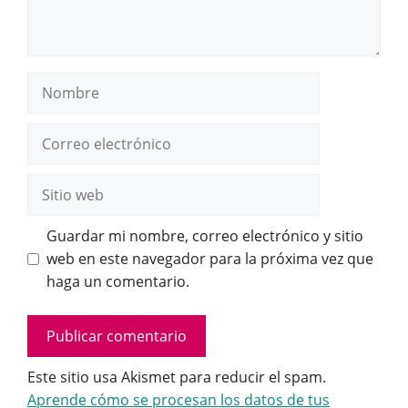
Nombre
Correo
electrónico
Sitio
web
Guardar mi nombre, correo electrónico y sitio
web en este navegador para la próxima vez que
haga un comentario.
Este sitio usa Akismet para reducir el spam.
Aprende cómo se procesan los datos de tus