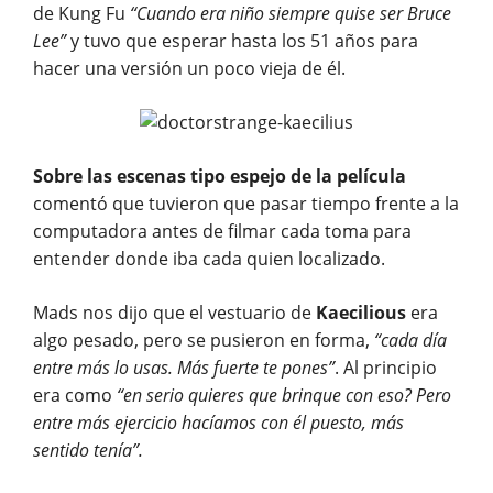
de Kung Fu
“Cuando era niño siempre quise ser Bruce
Lee”
y tuvo que esperar hasta los 51 años para
hacer una versión un poco vieja de él.
Sobre las escenas tipo espejo de la película
comentó que tuvieron que pasar tiempo frente a la
computadora antes de filmar cada toma para
entender donde iba cada quien localizado.
Mads nos dijo que el vestuario de
Kaecilious
era
algo pesado, pero se pusieron en forma,
“cada día
entre más lo usas. Más fuerte te pones”
. Al principio
era como
“en serio quieres que brinque con eso? Pero
entre más ejercicio hacíamos con él puesto, más
sentido tenía”.