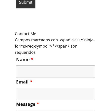
Contact Me
Campos marcados con <span class="ninja-
forms-req-symbol">*</span> son
requeridos
Name
*
Email
*
Message
*