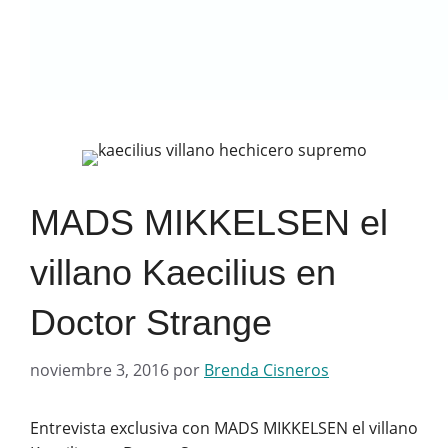
MADS MIKKELSEN el
villano Kaecilius en
Doctor Strange
noviembre 3, 2016
por
Brenda Cisneros
Entrevista exclusiva con MADS MIKKELSEN el villano