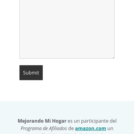
Mejorando Mi Hogar
es un participante del
Programa de Afiliados
de
amazon.com
un