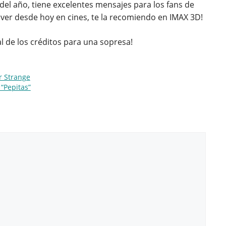
del año, tiene excelentes mensajes para los fans de
 ver desde hoy en cines, te la recomiendo en IMAX 3D!
al de los créditos para una sopresa!
r Strange
“Pepitas”