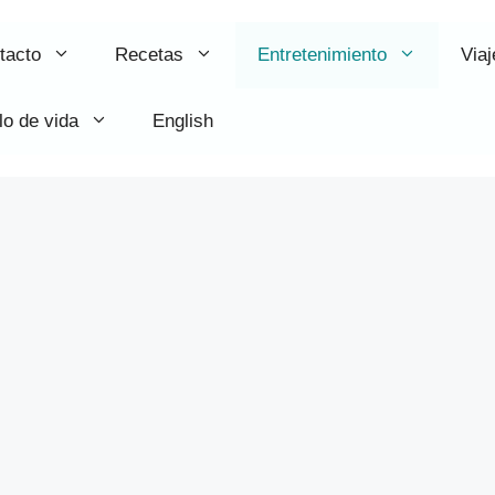
tacto
Recetas
Entretenimiento
Viaj
lo de vida
English