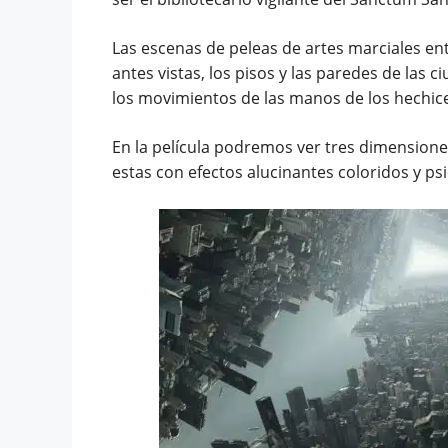
Las escenas de peleas de artes marciales en
antes vistas, los pisos y las paredes de las 
los movimientos de las manos de los hechic
En la película podremos ver tres dimensiones,
estas con efectos alucinantes coloridos y psi