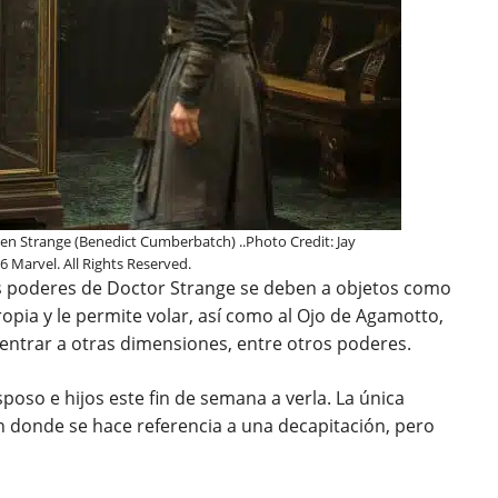
 Strange (Benedict Cumberbatch) ..Photo Credit: Jay
Marvel. All Rights Reserved.
s poderes de Doctor Strange se deben a objetos como
ropia y le permite volar, así como al Ojo de Agamotto,
entrar a otras dimensiones, entre otros poderes.
sposo e hijos este fin de semana a verla. La única
 en donde se hace referencia a una decapitación, pero