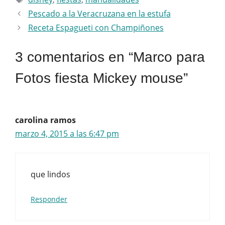
Pescado a la Veracruzana en la estufa
Receta Espagueti con Champiñones
3 comentarios en “Marco para
Fotos fiesta Mickey mouse”
carolina ramos
marzo 4, 2015 a las 6:47 pm
que lindos
Responder