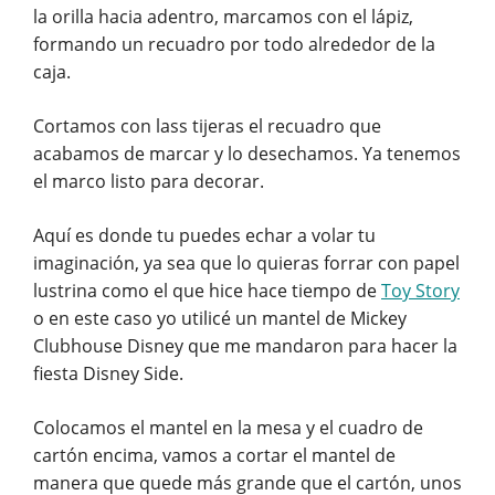
la orilla hacia adentro, marcamos con el lápiz,
formando un recuadro por todo alrededor de la
caja.
Cortamos con lass tijeras el recuadro que
acabamos de marcar y lo desechamos. Ya tenemos
el marco listo para decorar.
Aquí es donde tu puedes echar a volar tu
imaginación, ya sea que lo quieras forrar con papel
lustrina como el que hice hace tiempo de
Toy Story
o en este caso yo utilicé un mantel de Mickey
Clubhouse Disney que me mandaron para hacer la
fiesta Disney Side.
Colocamos el mantel en la mesa y el cuadro de
cartón encima, vamos a cortar el mantel de
manera que quede más grande que el cartón, unos