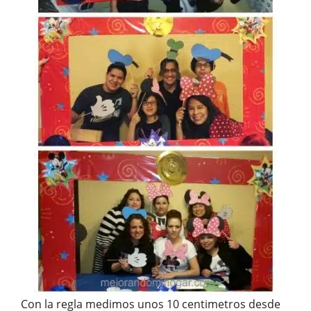
Con la regla medimos unos 10 centimetros desde