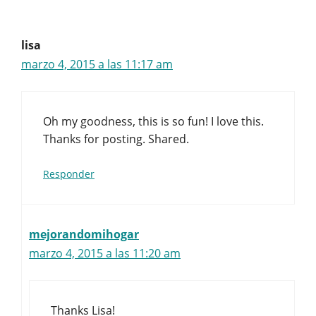
lisa
marzo 4, 2015 a las 11:17 am
Oh my goodness, this is so fun! I love this.
Thanks for posting. Shared.
Responder
mejorandomihogar
marzo 4, 2015 a las 11:20 am
Thanks Lisa!