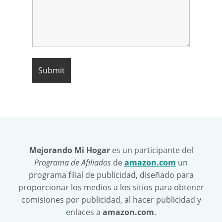
Mejorando Mi Hogar
es un participante del
Programa de Afiliados
de
amazon.com
un
programa filial de publicidad, diseñado para
proporcionar los medios a los sitios para obtener
comisiones por publicidad, al hacer publicidad y
enlaces a
amazon.com
.