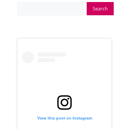
Search
View this post on Instagram