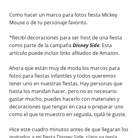
Como hacer un marco para fotos fiesta Mickey
Mouse o de tu personaje favorito.
*Recibí decoraciones para ser host de una fiesta
como parte de la campaña
Disney Side
. Esta
artículo puede incluir links afiliados de Amazon.
Ahora que están muy de moda los marcos para
fotos para fiestas infantiles y todos queremos
tener uno en nuestras fiestas. Hay personas que
hasta los mandan hacer, pero no es necesario
gastar mucho, puedes hacerlo con materiales y
decoraciones que tengas en casa o preparar uno
como el que te muestro en seguida, ojalá te guste.
Hice este cuadro minutos antes de que llegaran los
invitados a mi fiesta Disney Side, claro ya tenía