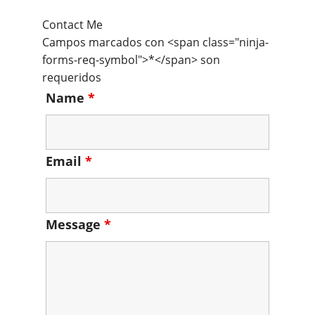
Contact Me
Campos marcados con <span class="ninja-
forms-req-symbol">*</span> son
requeridos
Name
*
Email
*
Message
*