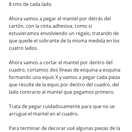
8 cms de cada lado.
Ahora vamos a pegar el mantel por detrás del
cartón, con la cinta adhesiva, como si
estuvieramos envolviendo un regalo, tratando de
que quede el sobrante de la misma medida en los
cuatro lados.
Ahora vamos a cortar el mantel por dentro del
cuadro, cortamos dos líneas de esquina a esquina
formando una equis X y vamos a pegar cada pieza
que resulte de la equis por dentro del cuadro, del
lado contrario al mantel que pegamos primero.
Trata de pegar cuidadosamente para que no se
arrugue el mantel en el cuadro.
Para terminar de decorar usé algunas piezas de la