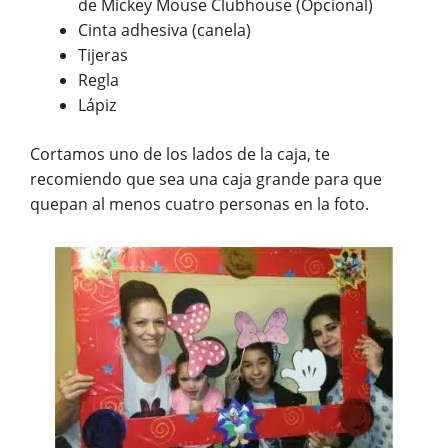
de Mickey Mouse Clubhouse (Opcional)
Cinta adhesiva (canela)
Tijeras
Regla
Lápiz
Cortamos uno de los lados de la caja, te
recomiendo que sea una caja grande para que
quepan al menos cuatro personas en la foto.