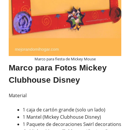
Marco para fiesta de Mickey Mouse
Marco para Fotos Mickey
Clubhouse Disney
Material
1 caja de cartón grande (solo un lado)
1 Mantel (Mickey Clubhouse Disney)
1 Paquete de decoraciones Swirl decorations