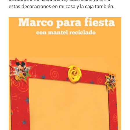
estas decoraciones en mi casa y la caja también.