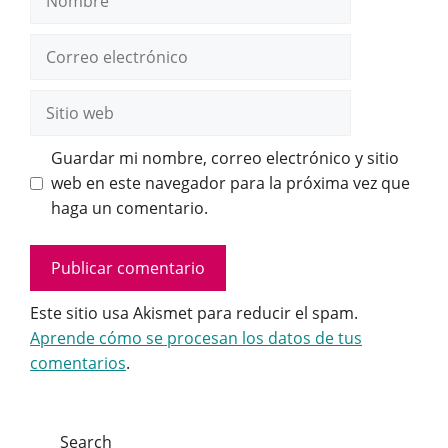
Correo
electrónico
Sitio
web
Guardar mi nombre, correo electrónico y sitio
web en este navegador para la próxima vez que
haga un comentario.
Este sitio usa Akismet para reducir el spam.
Aprende cómo se procesan los datos de tus
comentarios
.
Search