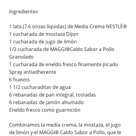
Ingredientes
1 lata (7.6 onzas líquidas) de Media Crema NESTLÉ®
1 cucharada de mostaza Dijon
1 cucharada de jugo de limón
1/2 cucharada de MAGGI®Caldo Sabor a Pollo
Granulado
1 cucharada de eneldo fresco finamente picado
Spray antiadherente
6 huevos
1 1/2 cucharaditas de agua
6 rebanadas de pan integral, tostadas
6 rebanadas de jamón ahumado
Eneldo fresco como guarnición
Combinamos la media crema, la mostaza, el jugo
de limón y el MAGGI® Caldo Sabor a Pollo, que le