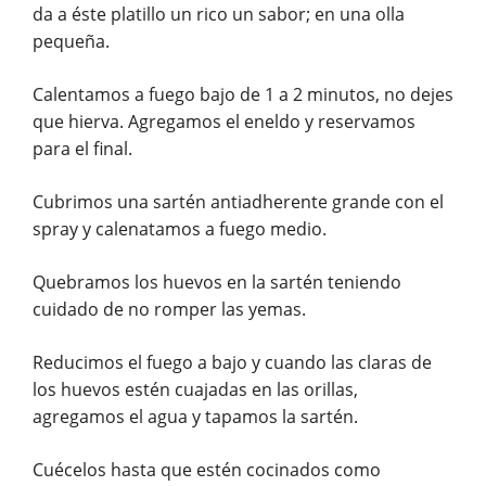
da a éste platillo un rico un sabor; en una olla
pequeña.
Calentamos a fuego bajo de 1 a 2 minutos, no dejes
que hierva. Agregamos el eneldo y reservamos
para el final.
Cubrimos una sartén antiadherente grande con el
spray y calenatamos a fuego medio.
Quebramos los huevos en la sartén teniendo
cuidado de no romper las yemas.
Reducimos el fuego a bajo y cuando las claras de
los huevos estén cuajadas en las orillas,
agregamos el agua y tapamos la sartén.
Cuécelos hasta que estén cocinados como