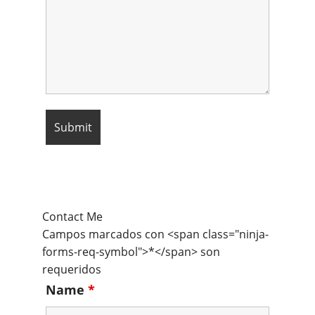
Contact Me
Campos marcados con <span class="ninja-
forms-req-symbol">*</span> son
requeridos
Name
*