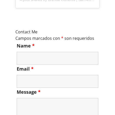
Contact Me
Campos marcados con
*
son requeridos
Name
*
Email
*
Message
*