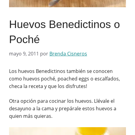
Huevos Benedictinos o
Poché
mayo 9, 2011
por
Brenda Cisneros
Los huevos Benedictinos también se conocen
como huevos poché, poached eggs o escalfados,
checa la receta y que los disfrutes!
Otra opción para cocinar los huevos. Llévale el
desayuno a la cama y prepárale estos huevos a
quien más quieras.