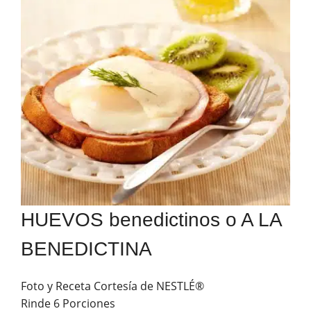
HUEVOS benedictinos o A LA
BENEDICTINA
Foto y Receta Cortesía de NESTLÉ®
Rinde 6 Porciones