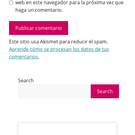
web en este navegador para la próxima vez que
haga un comentario.
Este sitio usa Akismet para reducir el spam.
Aprende cómo se procesan los datos de tus
comentarios
.
Search
Search