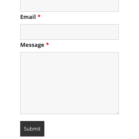
Email
*
Message
*