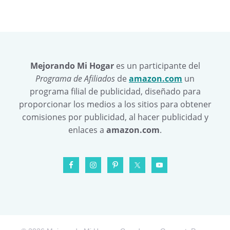
Mejorando Mi Hogar
es un participante del
Programa de Afiliados
de
amazon.com
un
programa filial de publicidad, diseñado para
proporcionar los medios a los sitios para obtener
comisiones por publicidad, al hacer publicidad y
enlaces a
amazon.com
.