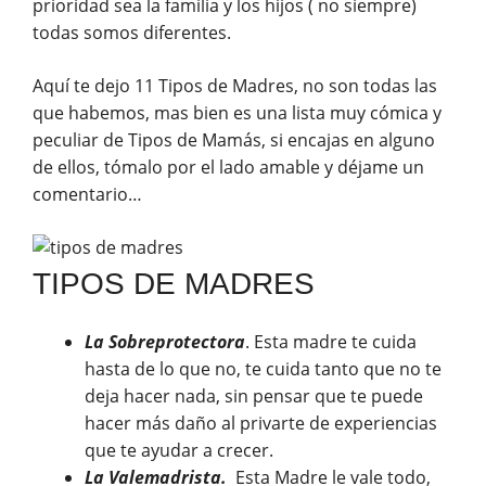
prioridad sea la familia y los hijos ( no siempre)
todas somos diferentes.
Aquí te dejo 11 Tipos de Madres, no son todas las
que habemos, mas bien es una lista muy cómica y
peculiar de Tipos de Mamás, si encajas en alguno
de ellos, tómalo por el lado amable y déjame un
comentario…
TIPOS DE MADRES
La Sobreprotectora
. Esta madre te cuida
hasta de lo que no, te cuida tanto que no te
deja hacer nada, sin pensar que te puede
hacer más daño al privarte de experiencias
que te ayudar a crecer.
La Valemadrista.
Esta Madre le vale todo,