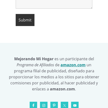
Mejorando Mi Hogar
es un participante del
Programa de Afiliados
de
amazon.com
un
programa filial de publicidad, diseñado para
proporcionar los medios a los sitios para obtener
comisiones por publicidad, al hacer publicidad y
enlaces a
amazon.com
.