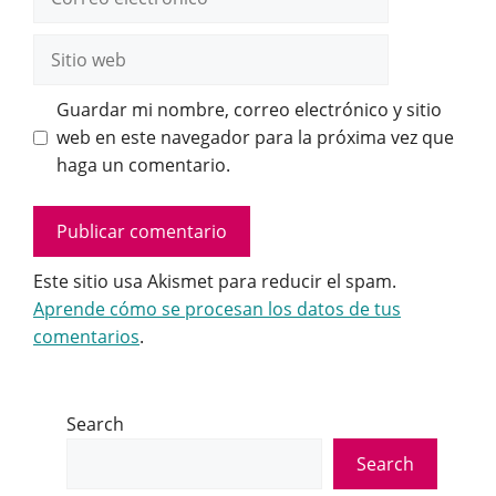
electrónico
Sitio
web
Guardar mi nombre, correo electrónico y sitio
web en este navegador para la próxima vez que
haga un comentario.
Este sitio usa Akismet para reducir el spam.
Aprende cómo se procesan los datos de tus
comentarios
.
Search
Search