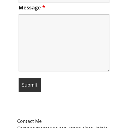
Message
*
Contact Me