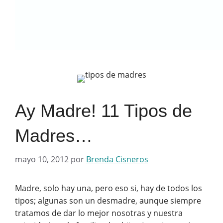
Ay Madre! 11 Tipos de
Madres…
mayo 10, 2012
por
Brenda Cisneros
Madre, solo hay una, pero eso si, hay de todos los
tipos; algunas son un desmadre, aunque siempre
tratamos de dar lo mejor nosotras y nuestra