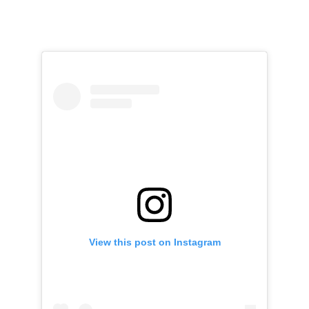
View this post on Instagram