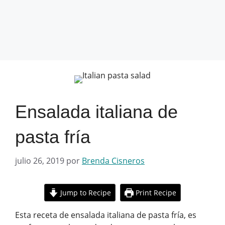
Ensalada italiana de
pasta fría
julio 26, 2019
por
Brenda Cisneros
Jump to Recipe
Print Recipe
Esta receta de ensalada italiana de pasta fría, es