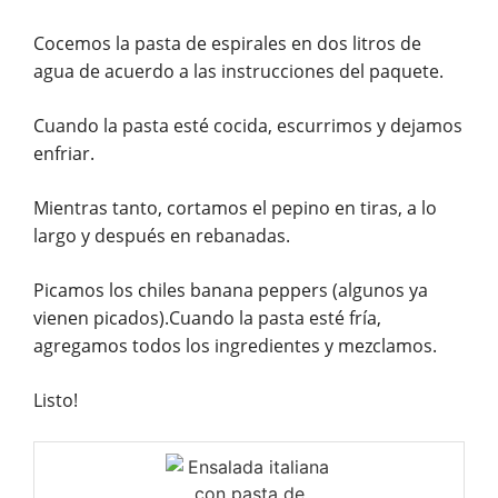
Cocemos la pasta de espirales en dos litros de
agua de acuerdo a las instrucciones del paquete.
Cuando la pasta esté cocida, escurrimos y dejamos
enfriar.
Mientras tanto, cortamos el pepino en tiras, a lo
largo y después en rebanadas.​​​​​​​
Picamos los chiles banana peppers (algunos ya
vienen picados).​​​​​​​Cuando la pasta esté fría,
agregamos todos los ingredientes y mezclamos.
Listo!​​​​​​​