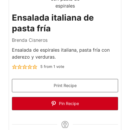
Ensalada italiana de
pasta fría
Brenda Cisneros
Ensalada de espirales italiana, pasta fría con
aderezo y verduras.
5
from 1 vote
Print Recipe
Pin Recipe