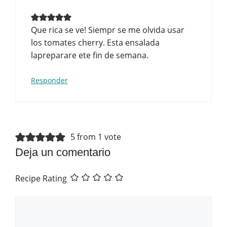
Que rica se ve! Siempr se me olvida usar
los tomates cherry. Esta ensalada
lapreparare ete fin de semana.
Responder
5 from 1 vote
Deja un comentario
Recipe Rating
Comentario