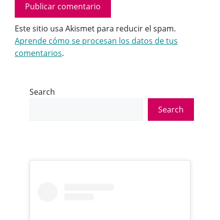
Este sitio usa Akismet para reducir el spam.
Aprende cómo se procesan los datos de tus
comentarios
.
Search
Search