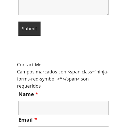
Contact Me
Campos marcados con <span class="ninja-
forms-req-symbol">*</span> son
requeridos
Name
*
Email
*