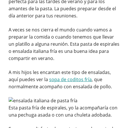
perfecta para las tardes de verano y para los
amantes de la pasta. La puedes preparar desde el
día anterior para tus reuniones.
A veces se nos cierra el mundo cuando vamos a
preparar la comida o cuando tenemos que llevar
un platillo a alguna reunión. Esta pasta de espirales
o ensalada italiana fría es una buena idea para
compartir en verano.
A mis hijos les encantan este tipo de ensaladas,
aquí puedes ver la
sopa de coditos fría
, que
normalmente acompaño con ensalada de pollo.
Esta pasta fría de espirales, yo la acompañaría con
una pechuga asada o con una chuleta adobada.