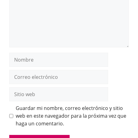
Nombre
Correo
electrónico
Sitio
web
Guardar mi nombre, correo electrónico y sitio
web en este navegador para la próxima vez que
haga un comentario.