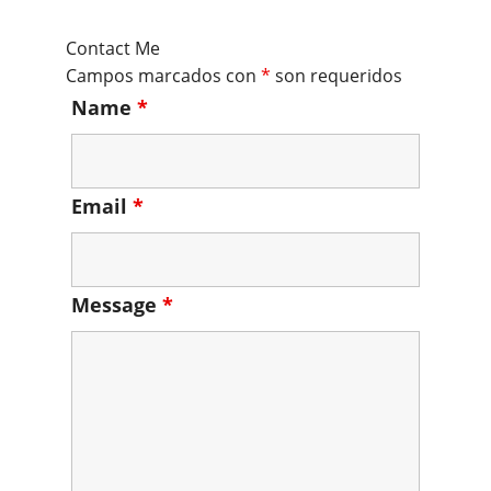
Contact Me
Campos marcados con
*
son requeridos
Name
*
Email
*
Message
*