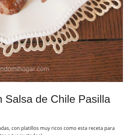
Salsa de Chile Pasilla
adas, con platillos muy ricos como esta receta para