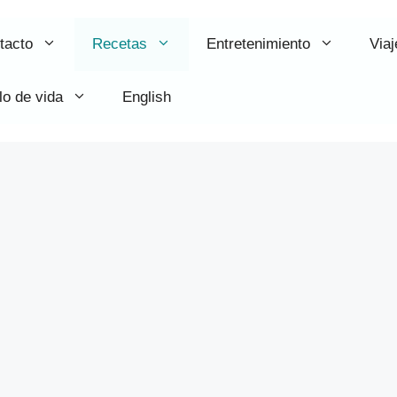
tacto
Recetas
Entretenimiento
Viaj
lo de vida
English