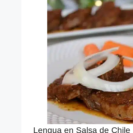
Lengua en Salsa de Chile 