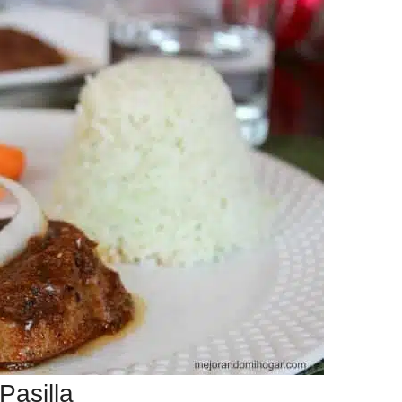
Pasilla