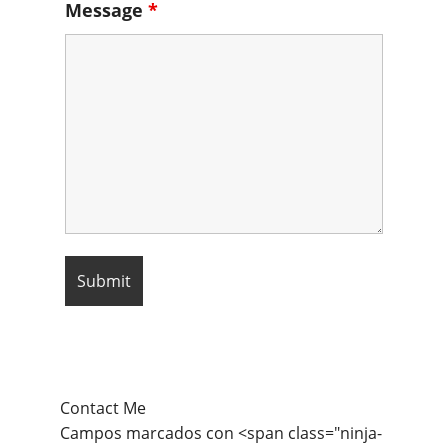
Message
*
Contact Me
Campos marcados con <span class="ninja-