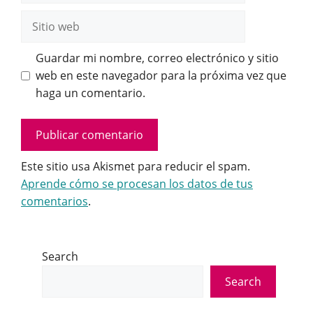
Sitio
web
Guardar mi nombre, correo electrónico y sitio
web en este navegador para la próxima vez que
haga un comentario.
Este sitio usa Akismet para reducir el spam.
Aprende cómo se procesan los datos de tus
comentarios
.
Search
Search