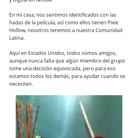
En mi casa, nos sentimos identificados con las
hadas de la película, así como ellos tienen Pixie
Hollow, nosotros tenemos a nuestra Comunidad
Latina.
Aquí en Estados Unidos, todos somos amigos,
aunque nunca falta que algún miembro del grupo
tome una decisión equivocada, pero para eso
estamos todos los demás, para ayudar cuando se
necesiten.