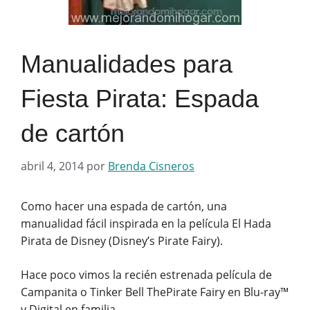
Manualidades para
Fiesta Pirata: Espada
de cartón
abril 4, 2014
por
Brenda Cisneros
Como hacer una espada de cartón, una
manualidad fácil inspirada en la película El Hada
Pirata de Disney (Disney’s Pirate Fairy).
Hace poco vimos la recién estrenada película de
Campanita o Tinker Bell ThePirate Fairy en Blu-ray™
y Digital en familia.