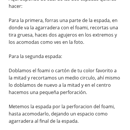
hacer:
Para la primera, forras una parte de la espada, en
donde va la agarradera con el foami, recortas una
tira gruesa, haces dos agujeros en los extremos y
los acomodas como ves en la foto.
Para la segunda espada:
Doblamos el foami o cartón de tu color favorito a
la mitad y recortamos un medio circulo, ahí mismo
lo doblamos de nuevo a la mitad y en el centro
hacemos una pequeña perforación.
Metemos la espada por la perforacion del foami,
hasta acomodarlo, dejando un espacio como
agarradera al final de la espada.