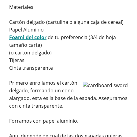
Materiales
Cartón delgado (cartulina o alguna caja de cereal)
Papel Aluminio
Foami del color
de tu preferencia (3/4 de hoja
tamaño carta)
(o cartón delgado)
Tijeras
Cinta transparente
Primero enrollamos el cartón
delgado, formando un cono
alargado, esta es la base de la espada. Aseguramos
con cinta transparente.
Forramos con papel aluminio.
Aqui depende de cual de las dos espadas quieras