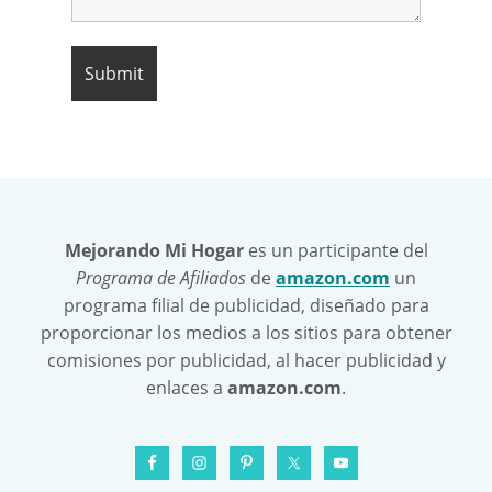
Mejorando Mi Hogar
es un participante del
Programa de Afiliados
de
amazon.com
un
programa filial de publicidad, diseñado para
proporcionar los medios a los sitios para obtener
comisiones por publicidad, al hacer publicidad y
enlaces a
amazon.com
.