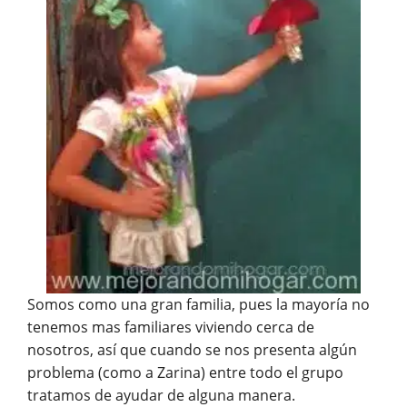
Somos como una gran familia, pues la mayoría no
tenemos mas familiares viviendo cerca de
nosotros, así que cuando se nos presenta algún
problema (como a Zarina) entre todo el grupo
tratamos de ayudar de alguna manera.