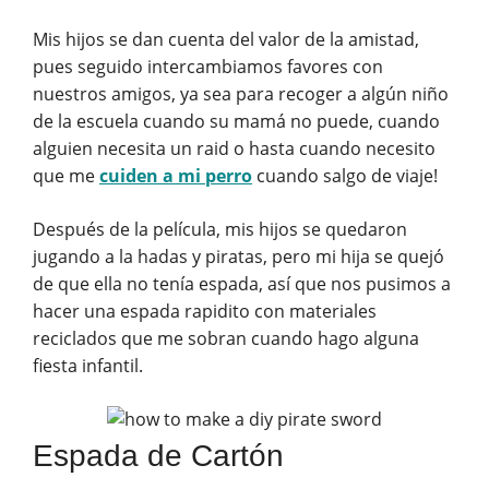
Mis hijos se dan cuenta del valor de la amistad,
pues seguido intercambiamos favores con
nuestros amigos, ya sea para recoger a algún niño
de la escuela cuando su mamá no puede, cuando
alguien necesita un raid o hasta cuando necesito
que me
cuiden a mi perro
cuando salgo de viaje!
Después de la película, mis hijos se quedaron
jugando a la hadas y piratas, pero mi hija se quejó
de que ella no tenía espada, así que nos pusimos a
hacer una espada rapidito con materiales
reciclados que me sobran cuando hago alguna
fiesta infantil.
Espada de Cartón