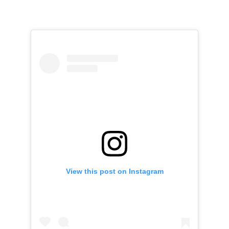
View this post on Instagram