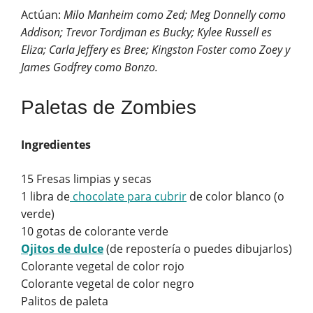
Actúan:
Milo Manheim como Zed; Meg Donnelly como
Addison; Trevor Tordjman es Bucky; Kylee Russell es
Eliza; Carla Jeffery es Bree; Kingston Foster como Zoey y
James Godfrey como Bonzo.
Paletas de Zombies
Ingredientes
15 Fresas limpias y secas
1 libra de
chocolate para cubrir
de color blanco (o
verde)
10 gotas de colorante verde
Ojitos de dulce
(de repostería o puedes dibujarlos)
Colorante vegetal de color rojo
Colorante vegetal de color negro
Palitos de paleta