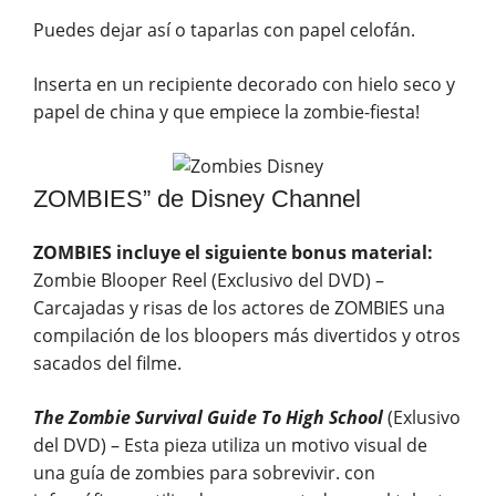
Puedes dejar así o taparlas con papel celofán.
Inserta en un recipiente decorado con hielo seco y
papel de china y que empiece la zombie-fiesta!
ZOMBIES” de Disney Channel
ZOMBIES incluye el siguiente bonus material:
Zombie Blooper Reel (Exclusivo del DVD) –
Carcajadas y risas de los actores de ZOMBIES una
compilación de los bloopers más divertidos y otros
sacados del filme.
The Zombie Survival Guide To High School
(Exlusivo
del DVD) – Esta pieza utiliza un motivo visual de
una guía de zombies para sobrevivir. con