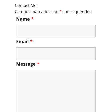
Contact Me
Campos marcados con
*
son requeridos
Name
*
Email
*
Message
*