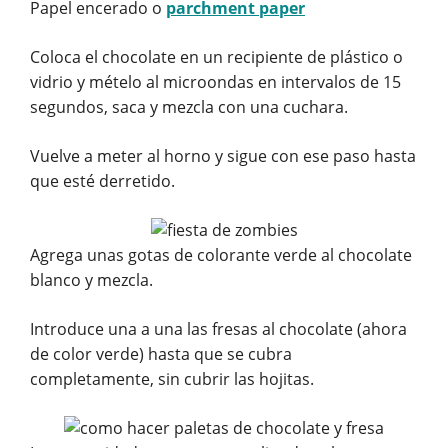
Papel encerado o
parchment paper
Coloca el chocolate en un recipiente de plástico o
vidrio y mételo al microondas en intervalos de 15
segundos, saca y mezcla con una cuchara.
Vuelve a meter al horno y sigue con ese paso hasta
que esté derretido.
Agrega unas gotas de colorante verde al chocolate
blanco y mezcla.
Introduce una a una las fresas al chocolate (ahora
de color verde) hasta que se cubra
completamente, sin cubrir las hojitas.