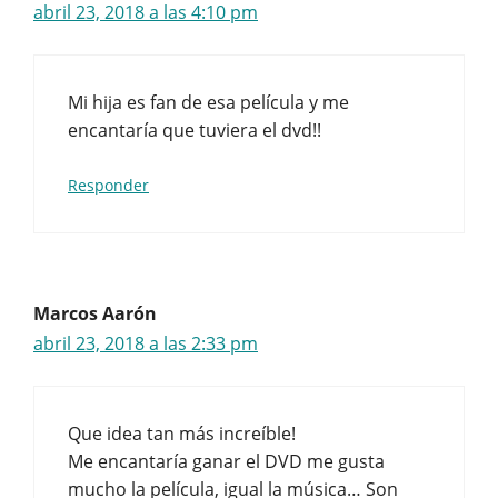
abril 23, 2018 a las 4:10 pm
Mi hija es fan de esa película y me
encantaría que tuviera el dvd!!
Responder
Marcos Aarón
abril 23, 2018 a las 2:33 pm
Que idea tan más increíble!
Me encantaría ganar el DVD me gusta
mucho la película, igual la música… Son