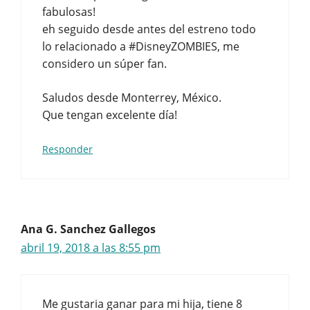
fabulosas!
eh seguido desde antes del estreno todo
lo relacionado a #DisneyZOMBIES, me
considero un súper fan.
Saludos desde Monterrey, México.
Que tengan excelente día!
Responder
Ana G. Sanchez Gallegos
abril 19, 2018 a las 8:55 pm
Me gustaria ganar para mi hija, tiene 8