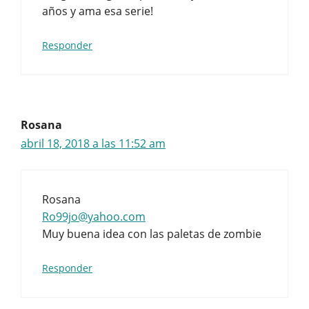
años y ama esa serie!
Responder
Rosana
abril 18, 2018 a las 11:52 am
Rosana
Ro99jo@yahoo.com
Muy buena idea con las paletas de zombie
Responder