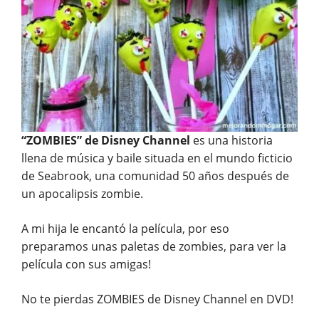
“ZOMBIES” de Disney Channel
es una historia
llena de música y baile situada en el mundo ficticio
de Seabrook, una comunidad 50 años después de
un apocalipsis zombie.
A mi hija le encantó la película, por eso
preparamos unas paletas de zombies, para ver la
película con sus amigas!
No te pierdas ZOMBIES de Disney Channel en DVD!