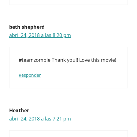
beth shepherd
abril 24, 2018 a las 8:20 pm
#teamzombie Thank you!! Love this movie!
Responder
Heather
abril 24, 2018 a las 7:21 pm