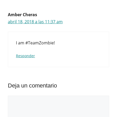
Amber Cheras
abril 18, 2018 a las 11:37 am
I am #TeamZombie!
Responder
Deja un comentario
Comentario