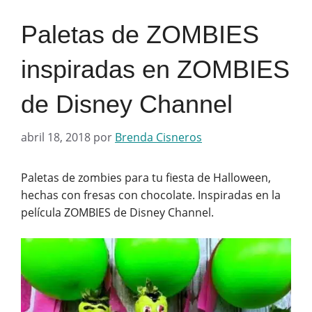
Paletas de ZOMBIES
inspiradas en ZOMBIES
de Disney Channel
abril 18, 2018
por
Brenda Cisneros
Paletas de zombies para tu fiesta de Halloween,
hechas con fresas con chocolate. Inspiradas en la
película ZOMBIES de Disney Channel.