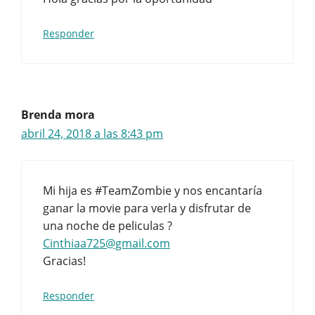
Responder
Brenda mora
abril 24, 2018 a las 8:43 pm
Mi hija es #TeamZombie y nos encantaría
ganar la movie para verla y disfrutar de
una noche de peliculas ?
Cinthiaa725@gmail.com
Gracias!
Responder