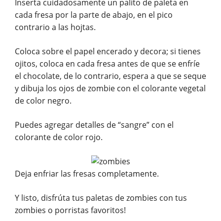
Inserta cuidadosamente un palito de paleta en
cada fresa por la parte de abajo, en el pico
contrario a las hojtas.
Coloca sobre el papel encerado y decora; si tienes
ojitos, coloca en cada fresa antes de que se enfríe
el chocolate, de lo contrario, espera a que se seque
y dibuja los ojos de zombie con el colorante vegetal
de color negro.
Puedes agregar detalles de “sangre” con el
colorante de color rojo.
Deja enfriar las fresas completamente.
Y listo, disfrúta tus paletas de zombies con tus
zombies o porristas favoritos!