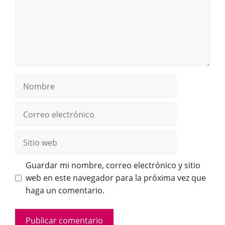
Nombre
Correo
electrónico
Sitio
web
Guardar mi nombre, correo electrónico y sitio
web en este navegador para la próxima vez que
haga un comentario.