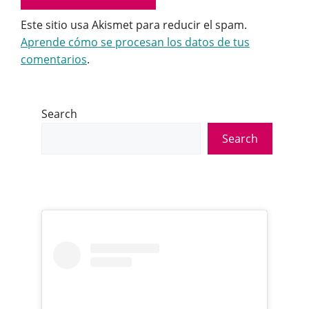
Este sitio usa Akismet para reducir el spam.
Aprende cómo se procesan los datos de tus
comentarios
.
Search
Search