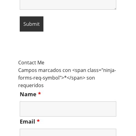
Contact Me
Campos marcados con <span class="ninja-
forms-req-symbol">*</span> son
requeridos
Name
*
Email
*