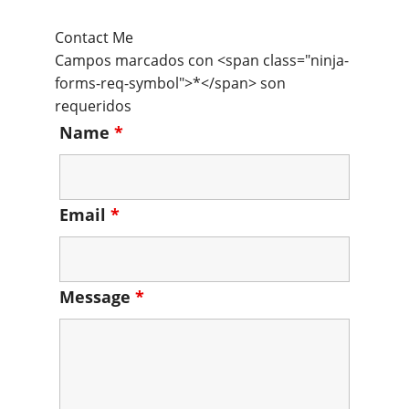
Contact Me
Campos marcados con <span class="ninja-
forms-req-symbol">*</span> son
requeridos
Name
*
Email
*
Message
*