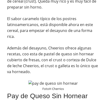
de cereal (crust). Queda muy rico y es muy fácil de
preparar sin horno.
El sabor caramelo típico de los postres
latinoamericanos, está disponible ahora en este
cereal, para empezar el desayuno de una forma
rica.
Además del desayuno, Cheerios ofrece algunas
recetas, coo esta de pastel de queso sin hornear
cubierto de fresas, con el crust o corteza de Dulce
de leche Cheerios, el crust o galleta es lo único que
va horneado.
FotoH Cherrios
Pay de Queso Sin Hornear