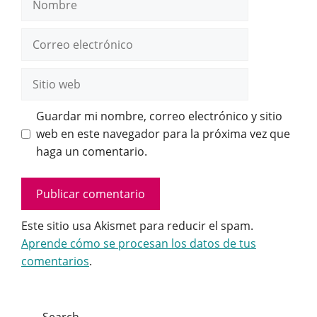
Correo
electrónico
Sitio
web
Guardar mi nombre, correo electrónico y sitio
web en este navegador para la próxima vez que
haga un comentario.
Este sitio usa Akismet para reducir el spam.
Aprende cómo se procesan los datos de tus
comentarios
.