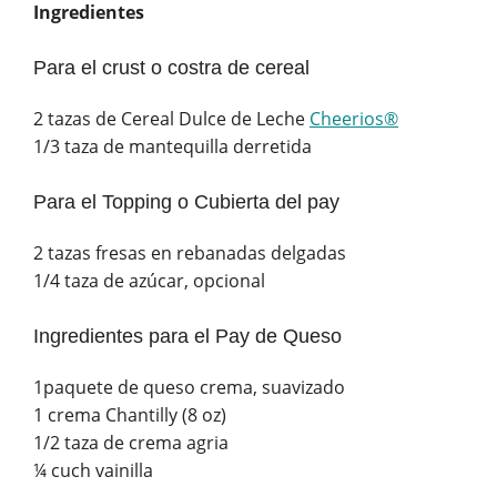
Ingredientes
Para el crust o costra de cereal
2 tazas de Cereal Dulce de Leche
Cheerios®
1/3 taza de mantequilla derretida
Para el Topping o Cubierta del pay
2 tazas fresas en rebanadas delgadas
1/4 taza de azúcar, opcional
Ingredientes para el Pay de Queso
1paquete de queso crema, suavizado
1 crema Chantilly (8 oz)
1/2 taza de crema agria
¼ cuch vainilla