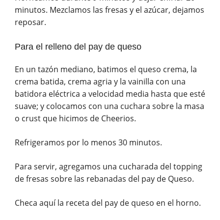
minutos. Mezclamos las fresas y el azúcar, dejamos
reposar.
Para el relleno del pay de queso
En un tazón mediano, batimos el queso crema, la
crema batida, crema agria y la vainilla con una
batidora eléctrica a velocidad media hasta que esté
suave; y colocamos con una cuchara sobre la masa
o crust que hicimos de Cheerios.
Refrigeramos por lo menos 30 minutos.
Para servir, agregamos una cucharada del topping
de fresas sobre las rebanadas del pay de Queso.
Checa aquí la receta del pay de queso en el horno.