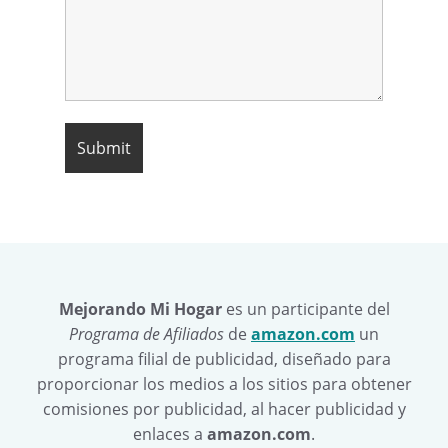
Mejorando Mi Hogar
es un participante del
Programa de Afiliados
de
amazon.com
un
programa filial de publicidad, diseñado para
proporcionar los medios a los sitios para obtener
comisiones por publicidad, al hacer publicidad y
enlaces a
amazon.com
.