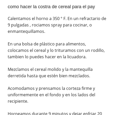
como hacer la costra de cereal para el pay
Calentamos el horno a 350 ° F. En un refractario de
9 pulgadas , rociamos spray para cocinar, o
enmantequillamos.
En una bolsa de plástico para alimentos,
colocamos el cereal y lo trituramos con un rodillo,
tambien lo puedes hacer en la licuadora.
Mezclamos el cereal molido y la mantequilla
derretida hasta que estén bien mezclados.
Acomodamos y prensamos la corteza firme y
uniformemente en el fondo y en los lados del
recipiente.
Horneamos durante 9 minutos y dejar enfriar 20