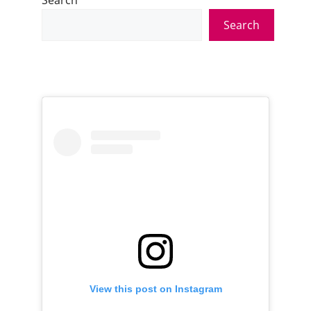
Search
Search
View this post on Instagram