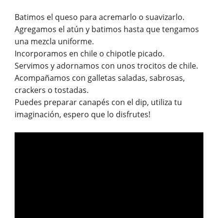
Batimos el queso para acremarlo o suavizarlo.
Agregamos el atún y batimos hasta que tengamos
una mezcla uniforme.
Incorporamos en chile o chipotle picado.
Servimos y adornamos con unos trocitos de chile.
Acompañamos con galletas saladas, sabrosas,
crackers o tostadas.
Puedes preparar canapés con el dip, utiliza tu
imaginación, espero que lo disfrutes!