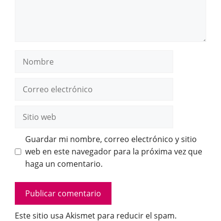
Nombre
Correo
electrónico
Sitio
web
Guardar mi nombre, correo electrónico y sitio
web en este navegador para la próxima vez que
haga un comentario.
Este sitio usa Akismet para reducir el spam.