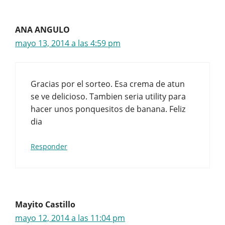
ANA ANGULO
mayo 13, 2014 a las 4:59 pm
Gracias por el sorteo. Esa crema de atun
se ve delicioso. Tambien seria utility para
hacer unos ponquesitos de banana. Feliz
dia
Responder
Mayito Castillo
mayo 12, 2014 a las 11:04 pm