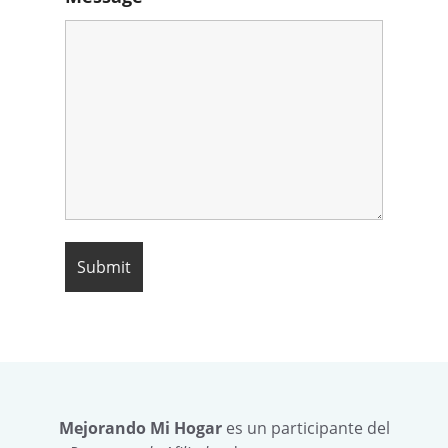
Mejorando Mi Hogar
es un participante del