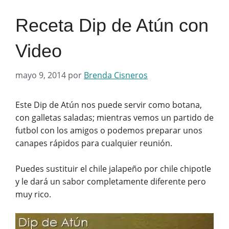
Receta Dip de Atún con
Video
mayo 9, 2014
por
Brenda Cisneros
Este Dip de Atún nos puede servir como botana,
con galletas saladas; mientras vemos un partido de
futbol con los amigos o podemos preparar unos
canapes rápidos para cualquier reunión.
Puedes sustituir el chile jalapeño por chile chipotle
y le dará un sabor completamente diferente pero
muy rico.