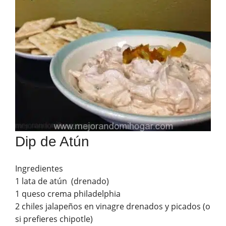
Dip de Atún
Ingredientes
1 lata de atún (drenado)
1 queso crema philadelphia
2 chiles jalapeños en vinagre drenados y picados (o
si prefieres chipotle)