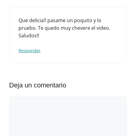
Que delicia!! pasame un poquito y lo
pruebo. Te quedo muy chevere el video.
Saludos!!
Responder
Deja un comentario
Comentario