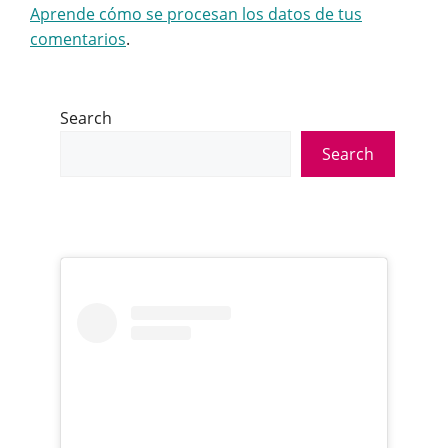
Aprende cómo se procesan los datos de tus
comentarios
.
Search
Search