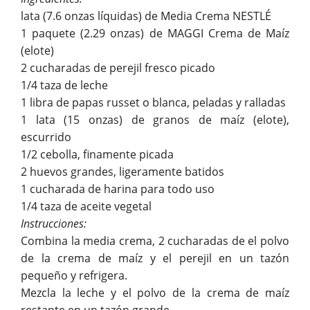
lata (7.6 onzas líquidas) de Media Crema NESTLÉ
1 paquete (2.29 onzas) de MAGGI Crema de Maíz
(elote)
2 cucharadas de perejil fresco picado
1/4 taza de leche
1 libra de papas russet o blanca, peladas y ralladas
1 lata (15 onzas) de granos de maíz (elote),
escurrido
1/2 cebolla, finamente picada
2 huevos grandes, ligeramente batidos
1 cucharada de harina para todo uso
1/4 taza de aceite vegetal
Instrucciones:
Combina la media crema, 2 cucharadas de el polvo
de la crema de maíz y el perejil en un tazón
pequeño y refrigera.
Mezcla la leche y el polvo de la crema de maíz