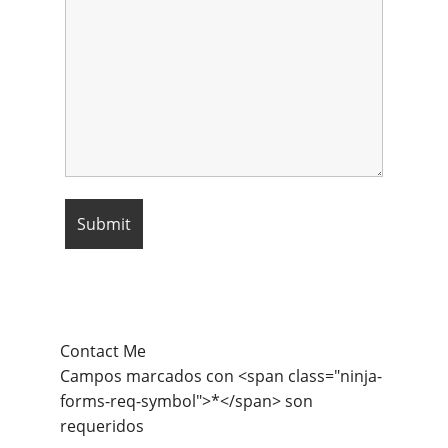
Contact Me
Campos marcados con <span class="ninja-
forms-req-symbol">*</span> son
requeridos