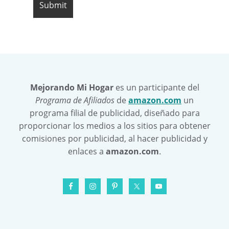
Mejorando Mi Hogar
es un participante del
Programa de Afiliados
de
amazon.com
un
programa filial de publicidad, diseñado para
proporcionar los medios a los sitios para obtener
comisiones por publicidad, al hacer publicidad y
enlaces a
amazon.com
.