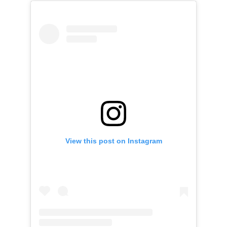
View this post on Instagram