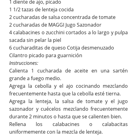
1 diente de ajo, picado
1 1/2 tazas de lenteja cocida
2 cucharadas de salsa concentrada de tomate
2 cucharadas de MAGGI Jugo Sazonador
4 calabacines o zucchini cortados a lo largo y pulpa
sacada sin pelar la piel
6 cucharaditas de queso Cotija desmenuzado
Cilantro picado para guarnición
Instrucciones:
Calienta 1 cucharada de aceite en una sartén
grande a fuego medio.
Agrega la cebolla y el ajo cocinando mezclando
frecuentemente hasta que la cebolla esté tierna.
Agrega la lenteja, la salsa de tomate y el jugo
sazonador y cuécelos mezclando frecuentemente
durante 2 minutos o hasta que se calienten bien.
Rellena los calabacines o calabacitas
uniformemente con la mezcla de lenteja.