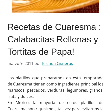
Recetas de Cuaresma :
Calabacitas Rellenas y
Tortitas de Papa!
marzo 9, 2011
por
Brenda Cisneros
Los platillos que preparamos en esta temporada
de Cuaresma tienen como ingrediente principal los
mariscos, pescados, verduras, legumbres, granos,
fruta y dulces.
En Mexico, la mayoría de estos platillos de
Cuaresma son riquísimos, tal vez para evitarnos la