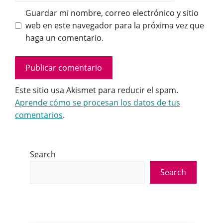
Guardar mi nombre, correo electrónico y sitio
web en este navegador para la próxima vez que
haga un comentario.
Este sitio usa Akismet para reducir el spam.
Aprende cómo se procesan los datos de tus
comentarios
.
Search
Search