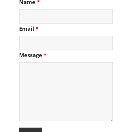
Name
*
Email
*
Message
*