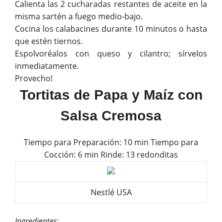
Calienta las 2 cucharadas restantes de aceite en la
misma sartén a fuego medio-bajo.
Cocina los calabacines durante 10 minutos o hasta
que estén tiernos.
Espolvoréalos con queso y cilantro; sírvelos
inmediatamente.
Provecho!
Tortitas de Papa y Maíz con
Salsa Cremosa
Tiempo para Preparación: 10 min Tiempo para
Cocción: 6 min Rinde: 13 redonditas
Nestlé USA
Ingredientes: