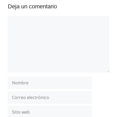
Deja un comentario
Comentario
Nombre
Correo
electrónico
Sitio
web