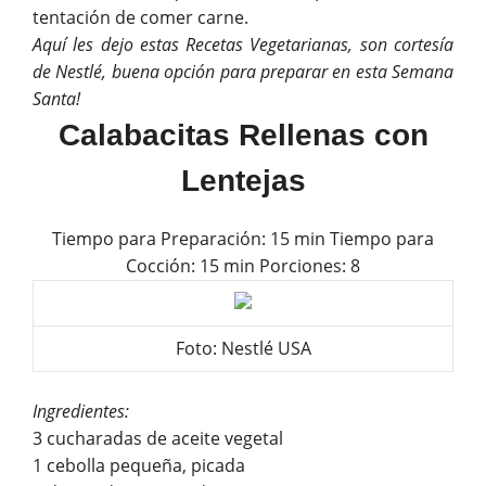
tentación de comer carne.
Aquí les dejo estas Recetas Vegetarianas, son cortesía
de Nestlé, buena opción para preparar en esta Semana
Santa!
Calabacitas Rellenas con
Lentejas
Tiempo para Preparación: 15 min Tiempo para
Cocción: 15 min Porciones: 8
Foto: Nestlé USA
Ingredientes:
3 cucharadas de aceite vegetal
1 cebolla pequeña, picada