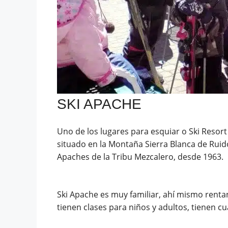
SKI APACHE
Uno de los lugares para esquiar o Ski Resor
situado en la Montaña Sierra Blanca de Ruid
Apaches de la Tribu Mezcalero, desde 1963.
Ski Apache es muy familiar, ahí mismo renta
tienen clases para niños y adultos, tienen c