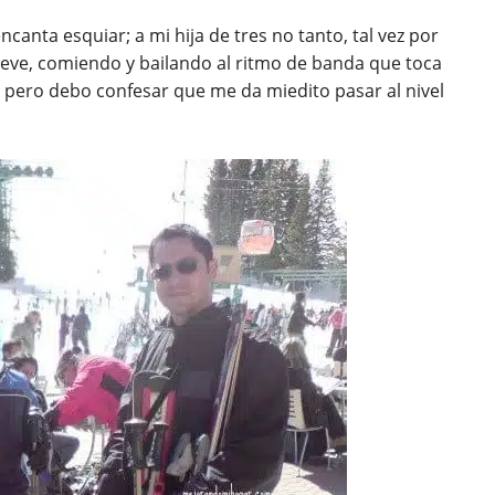
ncanta esquiar; a mi hija de tres no tanto, tal vez por
nieve, comiendo y bailando al ritmo de banda que toca
 pero debo confesar que me da miedito pasar al nivel