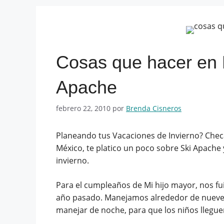
Cosas que hacer en 
Apache
febrero 22, 2010
por
Brenda Cisneros
Planeando tus Vacaciones de Invierno? Checa
México, te platico un poco sobre Ski Apache
invierno.
Para el cumpleaños de Mi hijo mayor, nos fui
año pasado. Manejamos alrededor de nuev
manejar de noche, para que los niños llegu