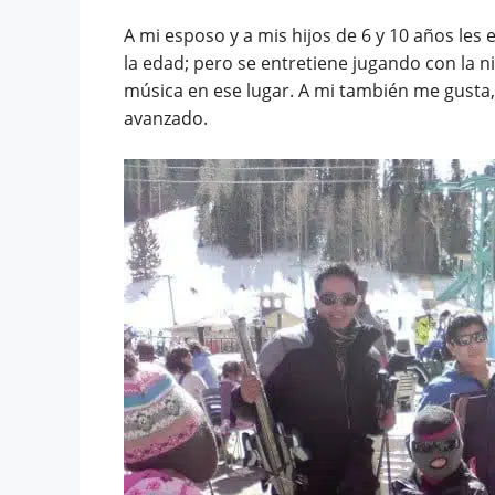
A mi esposo y a mis hijos de 6 y 10 años les e
la edad; pero se entretiene jugando con la 
música en ese lugar. A mi también me gusta,
avanzado.