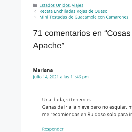
Categorías
Estados Unidos
,
Viajes
Receta Enchiladas Rojas de Queso
Mini Tostadas de Guacamole con Camarones
71 comentarios en “Cosas
Apache”
Mariana
julio 14, 2021 a las 11:46 pm
Una duda, si tenemos
Ganas de ir a la nieve pero no esquiar, 
me recomiendas en Ruidoso solo para ir 
Responder