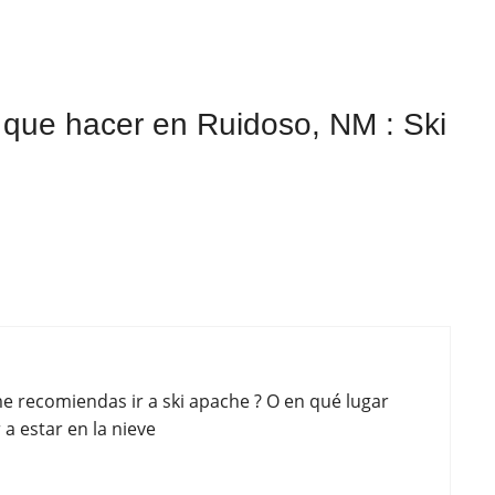
 que hacer en Ruidoso, NM : Ski
me recomiendas ir a ski apache ? O en qué lugar
a estar en la nieve