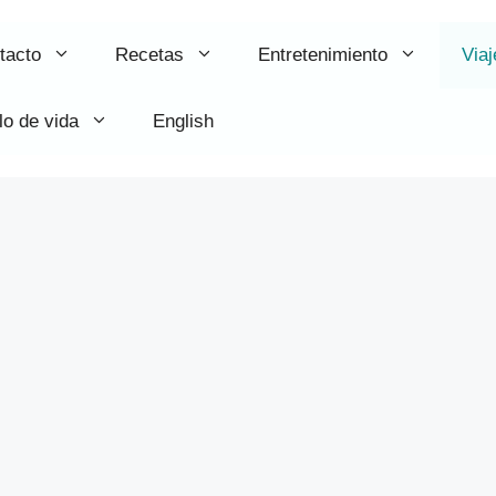
tacto
Recetas
Entretenimiento
Viaj
lo de vida
English