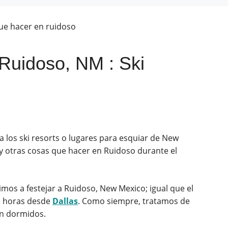
Ruidoso, NM : Ski
 los ski resorts o lugares para esquiar de New
 y otras cosas que hacer en Ruidoso durante el
mos a festejar a Ruidoso, New Mexico; igual que el
e horas desde
Dallas
. Como siempre, tratamos de
en dormidos.