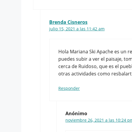
Brenda Cisneros
julio 15, 2021 a las 11:42 am
Hola Mariana Ski Apache es un r
puedes subir a ver el paisaje, tom
cerca de Ruidoso, que es el pueb
otras actividades como resbalarte
Responder
Anónimo
noviembre 26, 2021 a las 10:24 p