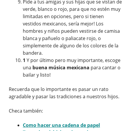
Pide a tus amigas y sus hijas que se vistan de
verde, blanco o rojo, para que no estén muy
limitadas en opciones, pero si tienen
vestidos mexicanos, sería mejor! Los
hombres y niños pueden vestirse de camisa
blanca y pañuelo o paliacate rojo, o
simplemente de alguno de los colores de la
bandera.
1
Y por último pero muy importante, escoge
una
buena música mexicana
para cantar o
bailar y listo!
Recuerda que lo importante es pasar un rato
agradable y pasar las tradiciones a nuestros hijos.
Checa también:
Como hacer una cadena de papel