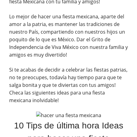
fiesta Mexicana con tu familia y amigos!
Lo mejor de hacer una fiesta mexicana, aparte del
amor a la patria, es mantener las tradiciones de
nuestro País, compartiendo con nuestros hijos un
poquito de lo que es México. Dar el Grito de
Independencia de Viva México con nuestra familia y
amigos es muy divertido!
Si te acabas de decidir a celebrar las fiestas patrias,
no te preocupes, todavía hay tiempo para que te
salga bonita y que te diviertas con tus amigos!
Checa las siguientes ideas para una fiesta
mexicana inolvidable!
10 Tips de última hora Ideas