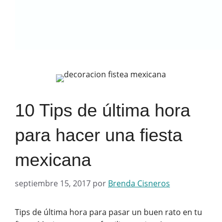
10 Tips de última hora
para hacer una fiesta
mexicana
septiembre 15, 2017
por
Brenda Cisneros
Tips de última hora para pasar un buen rato en tu