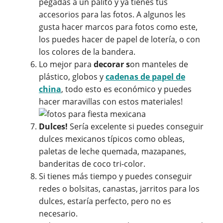
pegadas a un palito y ya tienes tus
accesorios para las fotos. A algunos les
gusta hacer marcos para fotos como este,
los puedes hacer de papel de lotería, o con
los colores de la bandera.
Lo mejor para
decorar s
on manteles de
plástico, globos y
cadenas de papel de
china
, todo esto es económico y puedes
hacer maravillas con estos materiales!
Dulces!
Sería excelente si puedes conseguir
dulces mexicanos típicos como obleas,
paletas de leche quemada, mazapanes,
banderitas de coco tri-color.
Si tienes más tiempo y puedes conseguir
redes o bolsitas, canastas, jarritos para los
dulces, estaría perfecto, pero no es
necesario.