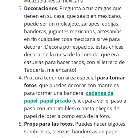
Decoraciones
. Pregunta a tus amigas que
tienen en su casa, que sea bien mexicano,
puede ser un molcajete, zarapes, cobijas,
banderas, juguetes mexicanos, artesanías,
en fin cualquier cosa mexicana sirve para
decorar. Decora por espacios, estas chicas
decoraron la mesa de la comida, que era
cazuelas para hacer tacos, con el letrero de
Taquería, me encantó!
Procura tener un área especial
para tomar
fotos
, que puedes decorar con manteles
para formar una bandera,
cadenas de
papel
,
papel picado
(click para ver el paso a
paso con imprimibles) o hasta pliegos de
papel de lotería como esta de la foto.
Props para las fotos
. Puedes hacer bigotes,
sombreros, trenzas, banderitas de papel,