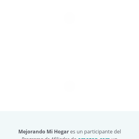
Mejorando Mi Hogar
es un participante del