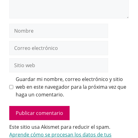
Nombre
Correo
electrónico
Sitio
web
Guardar mi nombre, correo electrónico y sitio
web en este navegador para la próxima vez que
haga un comentario.
Este sitio usa Akismet para reducir el spam.
Aprende cómo se procesan los datos de tus