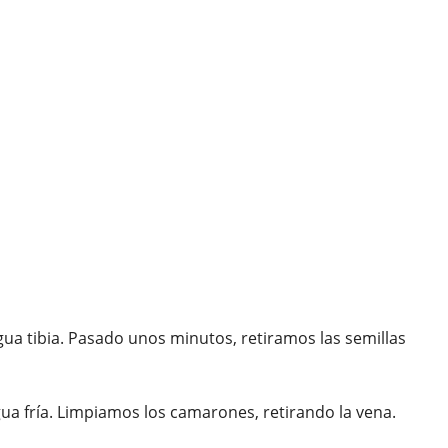
gua tibia. Pasado unos minutos, retiramos las semillas
a fría. Limpiamos los camarones, retirando la vena.