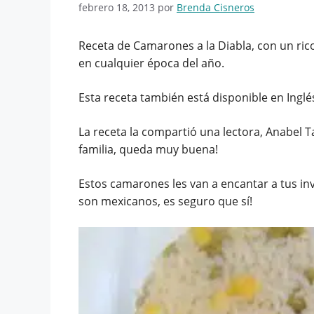
febrero 18, 2013
por
Brenda Cisneros
Receta de Camarones a la Diabla, con un ric
en cualquier época del año.
Esta receta también está disponible en Inglé
La receta la compartió una lectora, Anabel 
familia, queda muy buena!
Estos camarones les van a encantar a tus inv
son mexicanos, es seguro que sí!