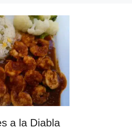
 a la Diabla