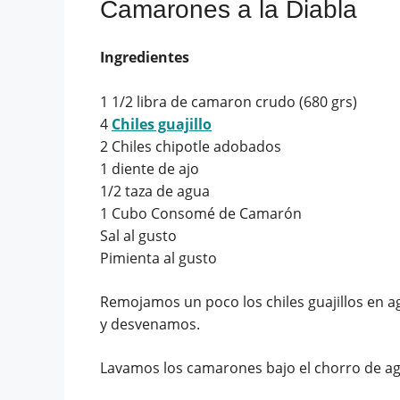
Camarones a la Diabla
Ingredientes
1 1/2 libra de camaron crudo (680 grs)
4
Chiles guajillo
2 Chiles chipotle adobados
1 diente de ajo
1/2 taza de agua
1 Cubo Consomé de Camarón
Sal al gusto
Pimienta al gusto
Remojamos un poco los chiles guajillos en a
y desvenamos.
Lavamos los camarones bajo el chorro de agu