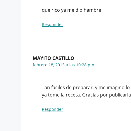
que rico ya me dio hambre
Responder
MAYITO CASTILLO
febrero 18, 2013 a las 10:28 pm
Tan faciles de preparar, y me imagino l
ya tome la receta. Gracias por publicarla
Responder