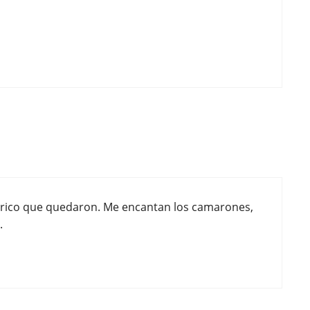
o rico que quedaron. Me encantan los camarones,
.