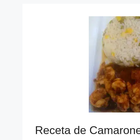
Receta de Camarones