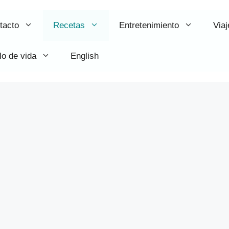
tacto
Recetas
Entretenimiento
Viaj
lo de vida
English