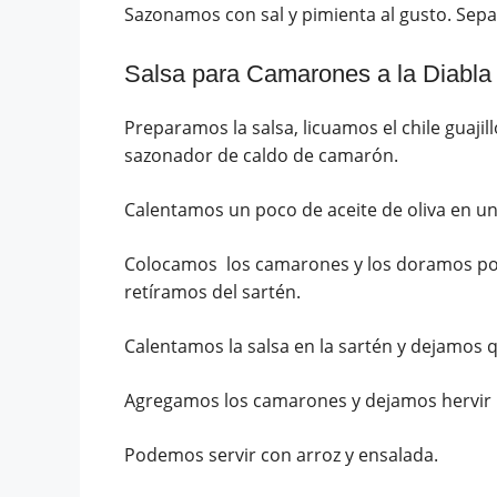
Sazonamos con sal y pimienta al gusto. Se
Salsa para Camarones a la Diabla
Preparamos la salsa, licuamos el chile guajill
sazonador de caldo de camarón.
Calentamos un poco de aceite de oliva en un
Colocamos los camarones y los doramos por
retíramos del sartén.
Calentamos la salsa en la sartén y dejamos q
Agregamos los camarones y dejamos hervir 
Podemos servir con arroz y ensalada.