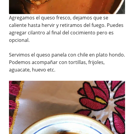
Agregamos el queso fresco, dejamos que se
caliente hasta hervir y retiramos del fuego. Puedes
agregar cilantro al final del cocimiento pero es
opcional.
Servimos el queso panela con chile en plato hondo.
Podemos acompañar con tortillas, frijoles,
aguacate, huevo etc.