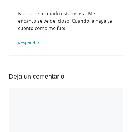
Nunca he probado esta receta. Me
encanto se ve delicioso! Cuando la haga te
cuento como me fue!
Responder
Deja un comentario
Comentario