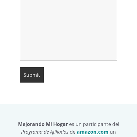
Mejorando Mi Hogar
es un participante del
Programa de Afiliados
de
amazon.com
un