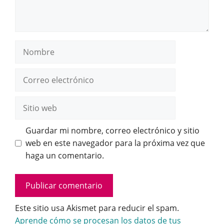
Nombre
Correo
electrónico
Sitio
web
Guardar mi nombre, correo electrónico y sitio
web en este navegador para la próxima vez que
haga un comentario.
Este sitio usa Akismet para reducir el spam.
Aprende cómo se procesan los datos de tus