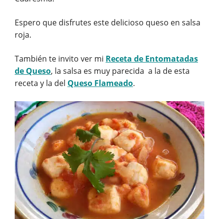
Espero que disfrutes este delicioso queso en salsa
roja.
También te invito ver mi
Receta de Entomatadas
de Queso
, la salsa es muy parecida a la de esta
receta y la del
Queso Flameado
.