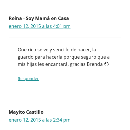
Reina - Soy Mamá en Casa
enero 12, 2015 a las 4:01 pm
Que rico se ve y sencillo de hacer, la
guardo para hacerla porque seguro que a
mis hijas les encantará, gracias Brenda 🙂
Responder
Mayito Castillo
enero 12, 2015 a las 2:34 pm