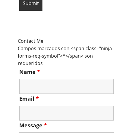
Contact Me
Campos marcados con <span class="ninja-
forms-req-symbol">*</span> son
requeridos
Name
*
Email
*
Message
*