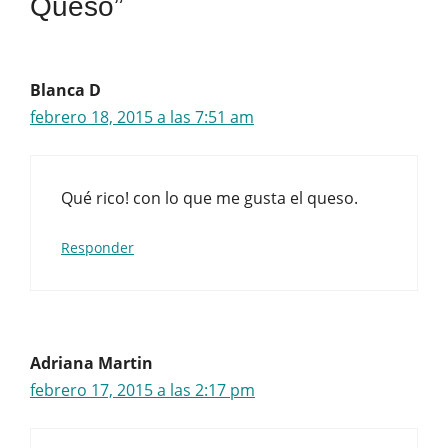
Queso”
Blanca D
febrero 18, 2015 a las 7:51 am
Qué rico! con lo que me gusta el queso.
Responder
Adriana Martin
febrero 17, 2015 a las 2:17 pm