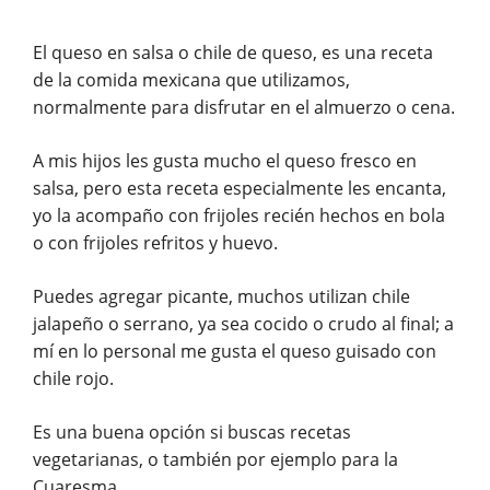
El queso en salsa o chile de queso, es una receta
de la comida mexicana que utilizamos,
normalmente para disfrutar en el almuerzo o cena.
A mis hijos les gusta mucho el queso fresco en
salsa, pero esta receta especialmente les encanta,
yo la acompaño con frijoles recién hechos en bola
o con frijoles refritos y huevo.
Puedes agregar picante, muchos utilizan chile
jalapeño o serrano, ya sea cocido o crudo al final; a
mí en lo personal me gusta el queso guisado con
chile rojo.
Es una buena opción si buscas recetas
vegetarianas, o también por ejemplo para la
Cuaresma.