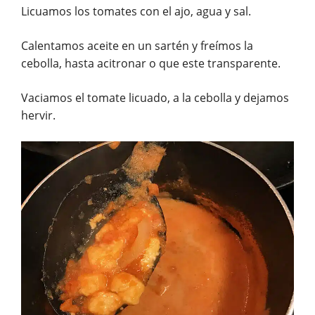
Licuamos los tomates con el ajo, agua y sal.
Calentamos aceite en un sartén y freímos la
cebolla, hasta acitronar o que este transparente.
Vaciamos el tomate licuado, a la cebolla y dejamos
hervir.