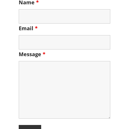
Name
*
Email
*
Message
*