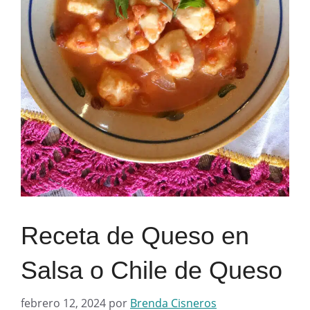
Receta de Queso en
Salsa o Chile de Queso
febrero 12, 2024
por
Brenda Cisneros