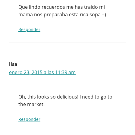
Que lindo recuerdos me has traido mi
mama nos preparaba esta rica sopa =)
Responder
lisa
enero 23, 2015 a las 11:39 am
Oh, this looks so delicious! I need to go to
the market.
Responder